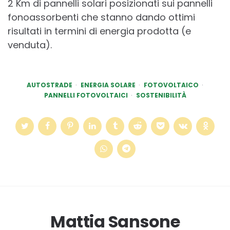
2 Km di pannelli solari posizionati sui pannelli
fonoassorbenti che stanno dando ottimi
risultati in termini di energia prodotta (e
venduta).
AUTOSTRADE
ENERGIA SOLARE
FOTOVOLTAICO
PANNELLI FOTOVOLTAICI
SOSTENIBILITÀ
Mattia Sansone