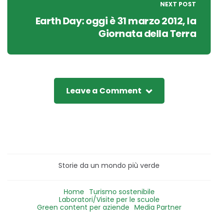
NEXT POST
Earth Day: oggi è 31 marzo 2012, la
Giornata della Terra
Leave a Comment
Storie da un mondo più verde
Home
Turismo sostenibile
Laboratori/Visite per le scuole
Green content per aziende
Media Partner