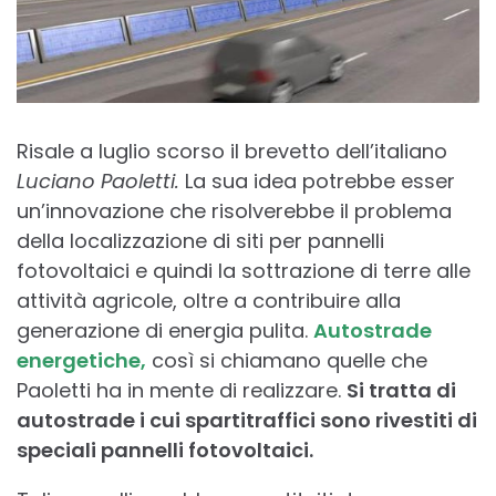
Risale a luglio scorso il brevetto dell’italiano
Luciano Paoletti.
La sua idea potrebbe esser
un’innovazione che risolverebbe il problema
della localizzazione di siti per pannelli
fotovoltaici e quindi la sottrazione di terre alle
attività agricole, oltre a contribuire alla
generazione di energia pulita.
Autostrade
energetiche,
così si chiamano quelle che
Paoletti ha in mente di realizzare.
Si tratta di
autostrade i cui spartitraffici sono rivestiti di
speciali pannelli fotovoltaici.