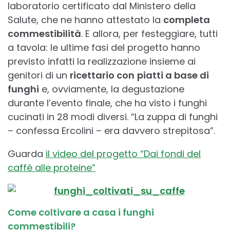
laboratorio certificato dal Ministero della
Salute, che ne hanno attestato la
completa
commestibilità
. E allora, per festeggiare, tutti
a tavola: le ultime fasi del progetto hanno
previsto infatti la realizzazione insieme ai
genitori di un
ricettario con
piatti a base di
funghi
e, ovviamente, la degustazione
durante l’evento finale, che ha visto i funghi
cucinati in 28 modi diversi. “La zuppa di funghi
– confessa Ercolini – era davvero strepitosa”.
Guarda
il video del progetto “Dai fondi del
caffè alle proteine”
Come coltivare a casa i funghi
commestibili?