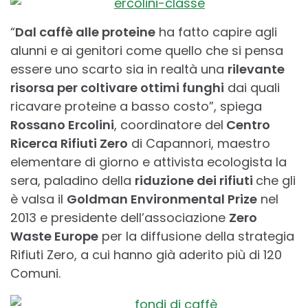
“
Dal caffè alle proteine
ha fatto capire agli
alunni e ai genitori come quello che si pensa
essere uno scarto sia in realtà una
rilevante
risorsa per coltivare ottimi funghi
dai quali
ricavare proteine a basso costo”, spiega
Rossano Ercolini
, coordinatore del
Centro
Ricerca Rifiuti Zero
di Capannori, maestro
elementare di giorno e attivista ecologista la
sera, paladino della
riduzione dei rifiuti
che gli
è valsa il
Goldman Environmental Prize
nel
2013 e presidente dell’associazione
Zero
Waste Europe
per la diffusione della strategia
Rifiuti Zero, a cui hanno già aderito più di 120
Comuni.