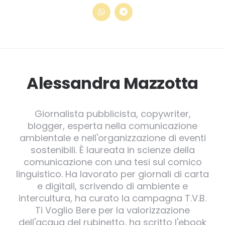
Alessandra Mazzotta
Giornalista pubblicista, copywriter,
blogger, esperta nella comunicazione
ambientale e nell'organizzazione di eventi
sostenibili. È laureata in scienze della
comunicazione con una tesi sul comico
linguistico. Ha lavorato per giornali di carta
e digitali, scrivendo di ambiente e
intercultura, ha curato la campagna T.V.B.
Ti Voglio Bere per la valorizzazione
dell'acqua del rubinetto, ha scritto l'ebook