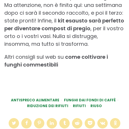
Ma attenzione, non è finita qui: una settimana
dopo ci sarà il secondo raccolto, e poi il terzo:
state pronti! Infine, il
kit esausto sarà perfetto
per diventare compost di pregio
, per il vostro
orto o i vostri vasi. Nulla si distrugge,
insomma, ma tutto si trasforma.
Altri consigli sul web su
come coltivare i
funghi commestibili
ANTISPRECO ALIMENTARE
FUNGHI DAI FONDI DI CAFFÈ
RIDUZIONE DEI RIFIUTI
RIFIUTI
RIUSO