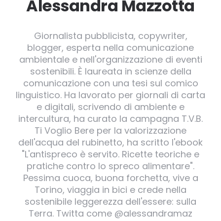
Alessandra Mazzotta
Giornalista pubblicista, copywriter,
blogger, esperta nella comunicazione
ambientale e nell'organizzazione di eventi
sostenibili. È laureata in scienze della
comunicazione con una tesi sul comico
linguistico. Ha lavorato per giornali di carta
e digitali, scrivendo di ambiente e
intercultura, ha curato la campagna T.V.B.
Ti Voglio Bere per la valorizzazione
dell'acqua del rubinetto, ha scritto l'ebook
"L'antispreco è servito. Ricette teoriche e
pratiche contro lo spreco alimentare".
Pessima cuoca, buona forchetta, vive a
Torino, viaggia in bici e crede nella
sostenibile leggerezza dell'essere: sulla
Terra. Twitta come @alessandramaz