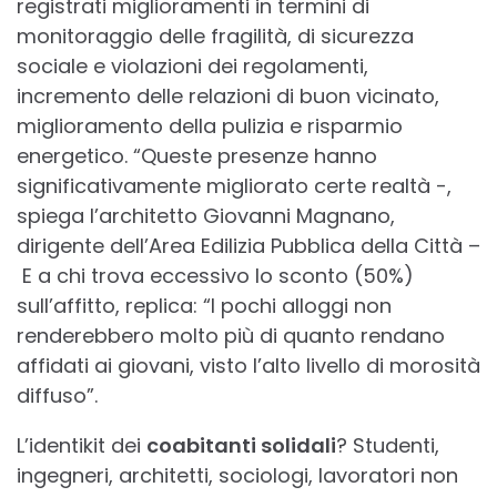
registrati miglioramenti in termini di
monitoraggio delle fragilità, di sicurezza
sociale e violazioni dei regolamenti,
incremento delle relazioni di buon vicinato,
miglioramento della pulizia e risparmio
energetico. “Queste presenze hanno
significativamente migliorato certe realtà -,
spiega l’architetto Giovanni Magnano,
dirigente dell’Area Edilizia Pubblica della Città –
E a chi trova eccessivo lo sconto (50%)
sull’affitto, replica: “I pochi alloggi non
renderebbero molto più di quanto rendano
affidati ai giovani, visto l’alto livello di morosità
diffuso”.
L’identikit dei
coabitanti solidali
? Studenti,
ingegneri, architetti, sociologi, lavoratori non