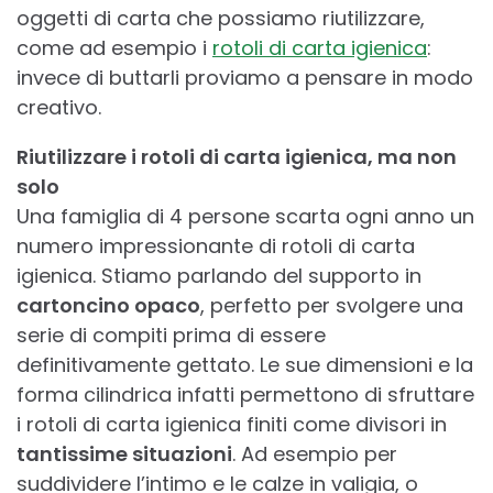
oggetti di carta che possiamo riutilizzare,
come ad esempio i
rotoli di carta igienica
:
invece di buttarli proviamo a pensare in modo
creativo.
Riutilizzare i rotoli di carta igienica, ma non
solo
Una famiglia di 4 persone scarta ogni anno un
numero impressionante di rotoli di carta
igienica. Stiamo parlando del supporto in
cartoncino opaco
, perfetto per svolgere una
serie di compiti prima di essere
definitivamente gettato. Le sue dimensioni e la
forma cilindrica infatti permettono di sfruttare
i rotoli di carta igienica finiti come divisori in
tantissime situazioni
. Ad esempio per
suddividere l’intimo e le calze in valigia, o