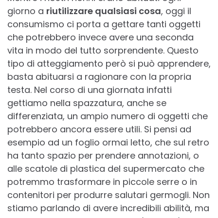
giorno a
riutilizzare qualsiasi cosa
, oggi il
consumismo ci porta a gettare tanti oggetti
che potrebbero invece avere una seconda
vita in modo del tutto sorprendente. Questo
tipo di atteggiamento però si può apprendere,
basta abituarsi a ragionare con la propria
testa. Nel corso di una giornata infatti
gettiamo nella spazzatura, anche se
differenziata, un ampio numero di oggetti che
potrebbero ancora essere utili. Si pensi ad
esempio ad un foglio ormai letto, che sul retro
ha tanto spazio per prendere annotazioni, o
alle scatole di plastica del supermercato che
potremmo trasformare in piccole serre o in
contenitori per produrre salutari germogli. Non
stiamo parlando di avere incredibili abilità, ma