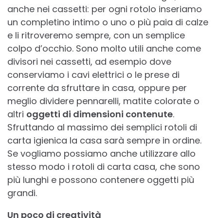
anche nei cassetti: per ogni rotolo inseriamo
un completino intimo o uno o più paia di calze
e li ritroveremo sempre, con un semplice
colpo d’occhio. Sono molto utili anche come
divisori nei cassetti, ad esempio dove
conserviamo i cavi elettrici o le prese di
corrente da sfruttare in casa, oppure per
meglio dividere pennarelli, matite colorate o
altri
oggetti di dimensioni contenute
.
Sfruttando al massimo dei semplici rotoli di
carta igienica la casa sarà sempre in ordine.
Se vogliamo possiamo anche utilizzare allo
stesso modo i rotoli di carta casa, che sono
più lunghi e possono contenere oggetti più
grandi.
Un poco di creatività