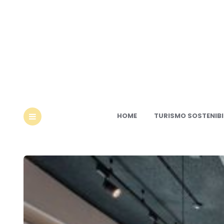
Ec
HOME
TURISMO SOSTENIBI
MENU