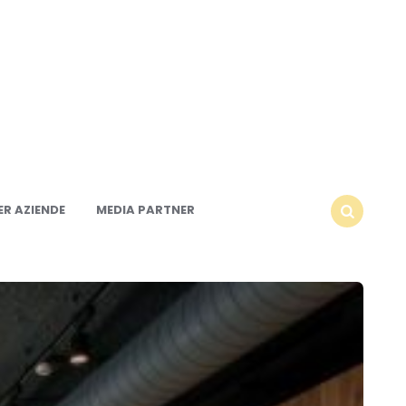
R AZIENDE
MEDIA PARTNER
SEARCH