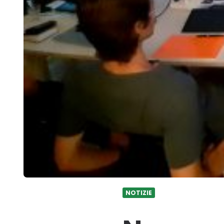
NOTIZIE