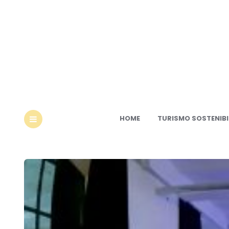
Ec
HOME
TURISMO SOSTENIBI
MENU