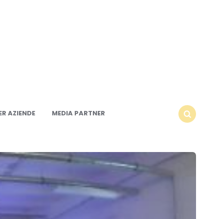
R AZIENDE
MEDIA PARTNER
SEARCH