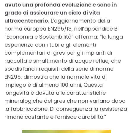
avuto una profonda
evoluzione e sono in
grado di assicurare un ciclo di vita
ultracentenario.
L’aggiornamento della
norma europea EN295/13, nell’appendice B
“Economia e Sostenibilità” afferma: “la lunga
esperienza con i tubi e gli elementi
complementari di gres per gli impianti di
raccolta e smaltimento di acque reflue, che
soddisfano i requisiti della serie di norme
EN295, dimostra che la normale vita di
impiego è di almeno 100 anni. Questa
longevità è dovuta alle caratteristiche
mineralogiche del gres che non variano dopo
la fabbricazione. Di conseguenza la resistenza
rimane costante e fornisce durabilità.”