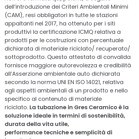
dell’introduzione dei Criteri Ambientali Minimi
(CAM), resi obbligatori in tutte le stazioni
appaltanti nel 2017, ha ottenuto per i siti
produttivi la certificazione ICMQ relativa a
prodotti per le costruzioni con percentuale
dichiarata di materiale riciclato/ recuperato/
sottoprodotto. Questo attestato di convalida
fornisce maggiore autorevolezza e credibilità
all’Asserzione ambientale auto dichiarata
secondo la norma UNI EN ISO 14021, relativa
agli aspetti ambientali di un prodotto e nello
specifico al contenuto di materiale
riciclato.
La tubazione in Gres Ceramico è la
soluzione ideale in termini di sostenibilità,
durata della vita utile,
performance
tecniche e semplicità di