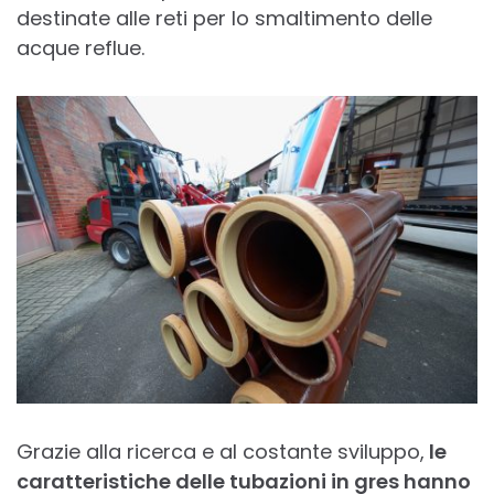
destinate alle reti per lo smaltimento delle
acque reflue.
Grazie alla ricerca e al costante sviluppo,
le
caratteristiche delle tubazioni in gres hanno