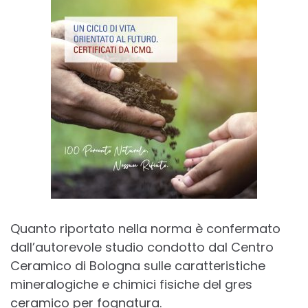
Quanto riportato nella norma è confermato
dall’autorevole studio condotto dal Centro
Ceramico di Bologna sulle caratteristiche
mineralogiche e chimici fisiche del gres
ceramico per fognatura.