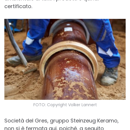
certificato.
FOTO: Copyright Volker Lannert
Società del Gres, gruppo Steinzeug Keramo,
non si è fermata qui, poiché, a seguito