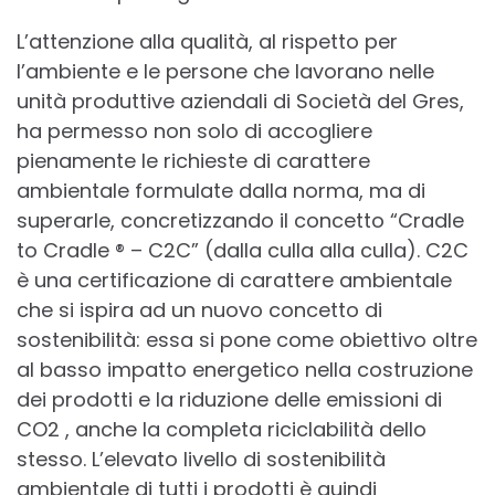
L’attenzione alla qualità, al rispetto per
l’ambiente e le persone che lavorano nelle
unità produttive aziendali di Società del Gres,
ha permesso non solo di accogliere
pienamente le richieste di carattere
ambientale formulate dalla norma, ma di
superarle, concretizzando il concetto “Cradle
to Cradle ® – C2C” (dalla culla alla culla). C2C
è una certificazione di carattere ambientale
che si ispira ad un nuovo concetto di
sostenibilità: essa si pone come obiettivo oltre
al basso impatto energetico nella costruzione
dei prodotti e la riduzione delle emissioni di
CO2 , anche la completa riciclabilità dello
stesso. L’elevato livello di sostenibilità
ambientale di tutti i prodotti è quindi