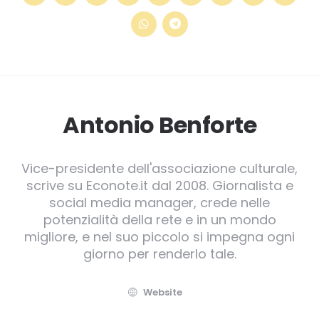
Antonio Benforte
Vice-presidente dell'associazione culturale,
scrive su Econote.it dal 2008. Giornalista e
social media manager, crede nelle
potenzialità della rete e in un mondo
migliore, e nel suo piccolo si impegna ogni
giorno per renderlo tale.
Website