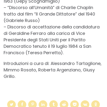
1963 (Gepy Scognamiglio)
– “Discorso all’Umanità” di Charlie Chaplin
tratto dal film “Il Grande Dittatore” del 1940
(Gabriele Russo)
– Discorso di accettazione della candidatura
di Geraldine Ferraro alla carica di Vice
Presidente degli Stati Uniti per il Partito
Democratico tenuto il 19 luglio 1984 a San
Francisco (Teresa Perretta).
Introduzioni a cura di: Alessandro Tartaglione,
Mimmo Rosato, Roberta Argenziano, Giusy
Grillo.