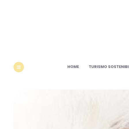
Ec
HOME
TURISMO SOSTENIBI
MENU