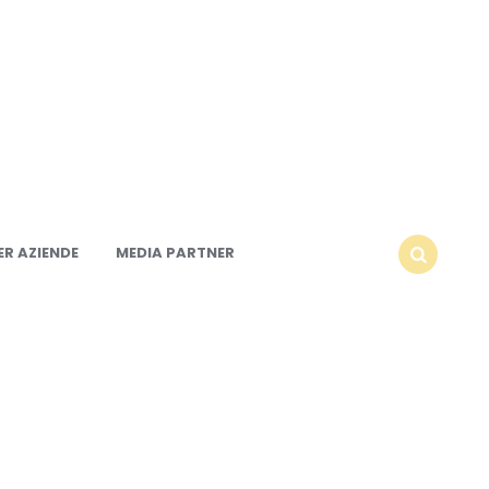
R AZIENDE
MEDIA PARTNER
SEARCH