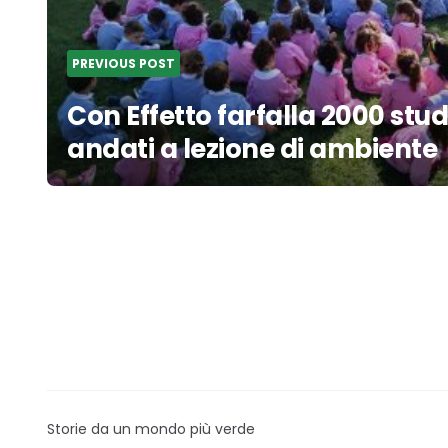
PREVIOUS POST
Con Effetto farfalla 2000 stu
andati a lezione di ambiente
Storie da un mondo più verde