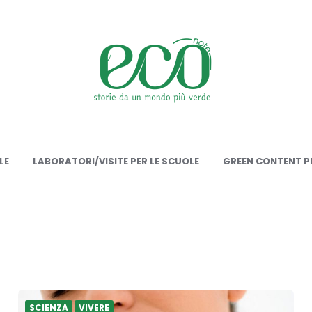
onote
LE
LABORATORI/VISITE PER LE SCUOLE
GREEN CONTENT PE
SCIENZA
VIVERE