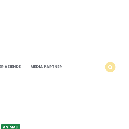
R AZIENDE
MEDIA PARTNER
SEARCH
ANIMALI