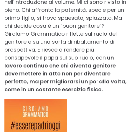
nell’introduzione al volume. Mi ci sono rivisto in
pieno. Chi affronta la paternità, specie per un
primo figlio, si trova spaesato, spiazzato. Ma
chi decide cosa è un “buon genitore”?
Girolamo Grammatico riflette sul ruolo del
genitore e su una sorta di ribaltamento di
prospettiva. E riesce a rendere più
consapevole il papà sul suo ruolo, con
un
lavoro continuo che chi diventa genitore
deve mettere in atto non per diventare
perfetto, ma per migliorarsi un po’ alla volta,
come in un costante esercizio fisico.