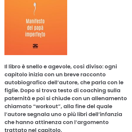
Il libro è snello e agevole, così diviso: ogni
capitolo inizia con un breve racconto
autobiografico dell’autore, che parla con le
figlie. Dopo si trova testo di coaching sulla
paternità e poi si chiude con un allenamento
chiamato “workout”, alla fine del quale
l’autore segnala uno o più libri dell’infanzia
che hanno attinenza con l’argomento
trattato nel capitolo.