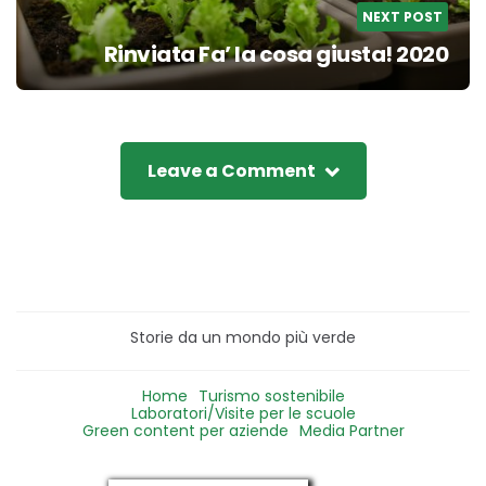
NEXT POST
Rinviata Fa’ la cosa giusta! 2020
Leave a Comment
Storie da un mondo più verde
Home
Turismo sostenibile
Laboratori/Visite per le scuole
Green content per aziende
Media Partner