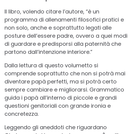
Il libro, volendo citare l’autore, “è un
programma di allenamenti filosofici pratici e
non solo, anche e soprattutto legati alle
posture dell’essere padre, ovvero a quei modi
di guardare e predisporsi alla paternità che
partono dall’intenzione interiore.”
Dalla lettura di questo volumetto si
comprende soprattutto che non si potrà mai
diventare papà perfetti, ma si potrà certo
sempre cambiare e migliorarsi. Grammatico
guida i papà all’interno di piccole e grandi
questioni genitoriali con grande ironia e
concretezza.
Leggendo gli aneddoti che riguardano