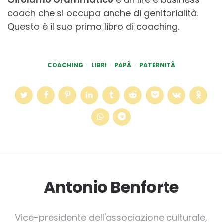
coach che si occupa anche di genitorialità.
Questo è il suo primo libro di coaching.
COACHING
LIBRI
PAPÀ
PATERNITÀ
Antonio Benforte
Vice-presidente dell'associazione culturale,