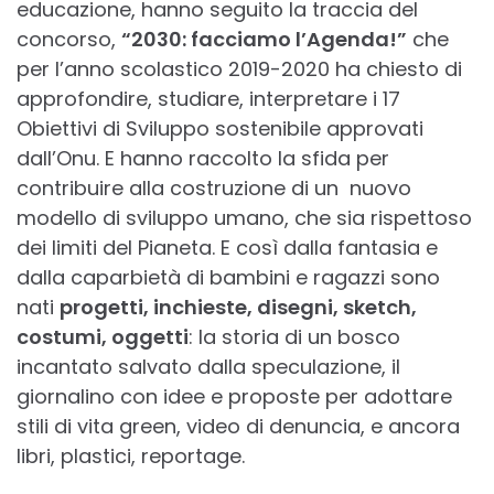
educazione, hanno seguito la traccia del
concorso,
“2030: facciamo l’Agenda!”
che
per l’anno scolastico 2019-2020 ha chiesto di
approfondire, studiare, interpretare i 17
Obiettivi di Sviluppo sostenibile approvati
dall’Onu. E hanno raccolto la sfida per
contribuire alla costruzione di un nuovo
modello di sviluppo umano, che sia rispettoso
dei limiti del Pianeta. E così dalla fantasia e
dalla caparbietà di bambini e ragazzi sono
nati
progetti, inchieste, disegni, sketch,
costumi, oggetti
: la storia di un bosco
incantato salvato dalla speculazione, il
giornalino con idee e proposte per adottare
stili di vita green, video di denuncia, e ancora
libri, plastici, reportage.