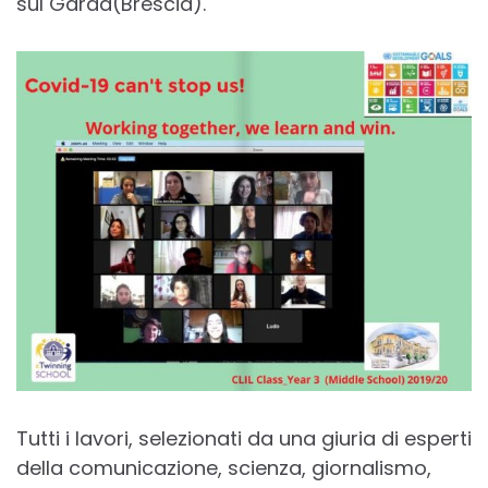
sul Garda(Brescia).
Tutti i lavori, selezionati da una giuria di esperti
della comunicazione, scienza, giornalismo,