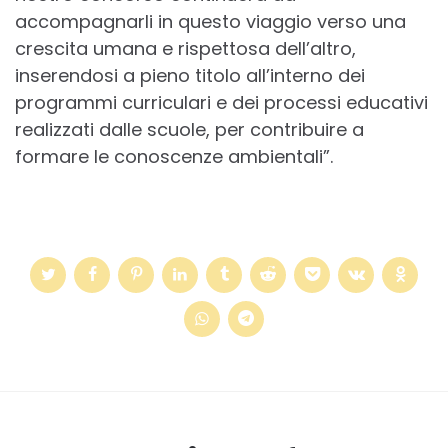
accompagnarli in questo viaggio verso una
crescita umana e rispettosa dell’altro,
inserendosi a pieno titolo all’interno dei
programmi curriculari e dei processi educativi
realizzati dalle scuole, per contribuire a
formare le conoscenze ambientali”.