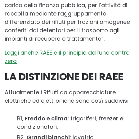
carico della finanza pubblica, per l’attività di
raccolta mediante raggruppamento
differenziato dei rifiuti per frazioni omogenee
conferiti dai detentori per il trasporto agli
impianti di recupero e trattamento”.
Leggi anche RAEE e il principio dell’uno contro
zero
LA DISTINZIONE DEI RAEE
Attualmente i Rifiuti da apparecchiature
elettriche ed elettroniche sono così suddivisi:
R1,
Freddo e clima
: frigoriferi, freezer e
condizionatori.
R2,
Grandi bianchi
: lavatrici,