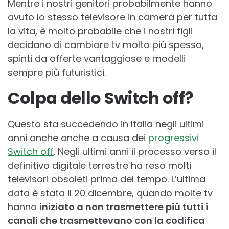
Mentre i nostri genitori probabilmente hanno
avuto lo stesso televisore in camera per tutta
la vita, è molto probabile che i nostri figli
decidano di cambiare tv molto più spesso,
spinti da offerte vantaggiose e modelli
sempre più futuristici.
Colpa dello Switch off?
Questo sta succedendo in Italia negli ultimi
anni anche anche a causa dei
progressivi
Switch off
. Negli ultimi anni il processo verso il
definitivo digitale terrestre ha reso molti
televisori obsoleti prima del tempo. L’ultima
data è stata il 20 dicembre, quando molte tv
hanno
iniziato a non trasmettere più tutti i
canali che trasmettevano con la codifica