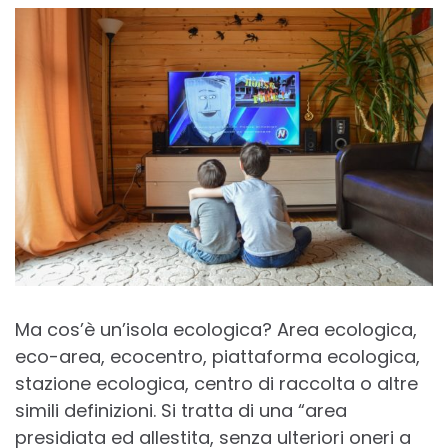
Ma cos’è un’isola ecologica? Area ecologica,
eco-area, ecocentro, piattaforma ecologica,
stazione ecologica, centro di raccolta o altre
simili definizioni. Si tratta di una “area
presidiata ed allestita, senza ulteriori oneri a