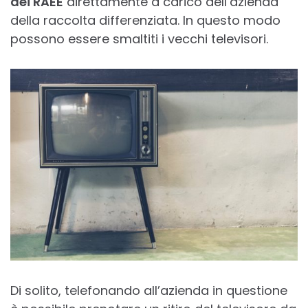
dei RAEE
direttamente a carico dell’azienda
della raccolta differenziata. In questo modo
possono essere smaltiti i vecchi televisori.
Di solito, telefonando all’azienda in questione