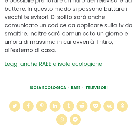
è possibile prenotare un ritiro del televisore da
buttare. In questo modo si possono buttare i
vecchi televisori. Di solito sarà anche
comunicato un codice da applicare sulla tv da
smaltire. Inoltre sarà comunicato un giorno e
un’ora di massima in cui avverrà il ritiro,
all’esterno di casa.
Leggi anche RAEE e isole ecologiche
ISOLA ECOLOGICA
RAEE
TELEVISORI