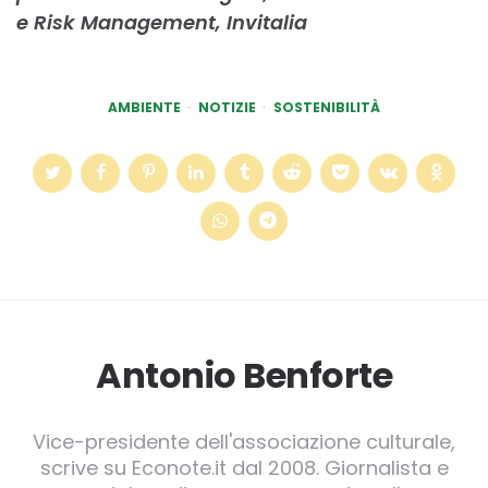
e Risk Management, Invitalia
AMBIENTE
NOTIZIE
SOSTENIBILITÀ
Antonio Benforte
Vice-presidente dell'associazione culturale,
scrive su Econote.it dal 2008. Giornalista e