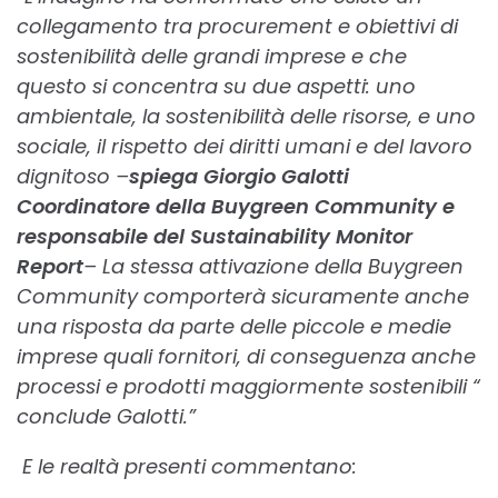
collegamento tra procurement e obiettivi di
sostenibilità delle grandi imprese e che
questo si concentra su due aspetti: uno
ambientale, la sostenibilità delle risorse, e uno
sociale, il rispetto dei diritti umani e del lavoro
dignitoso –
spiega Giorgio Galotti
Coordinatore della Buygreen Community e
responsabile del Sustainability Monitor
Report
– La stessa attivazione della Buygreen
Community comporterà sicuramente anche
una risposta da parte delle piccole e medie
imprese quali fornitori, di conseguenza anche
processi e prodotti maggiormente sostenibili “
conclude Galotti.”
E le realtà presenti commentano: