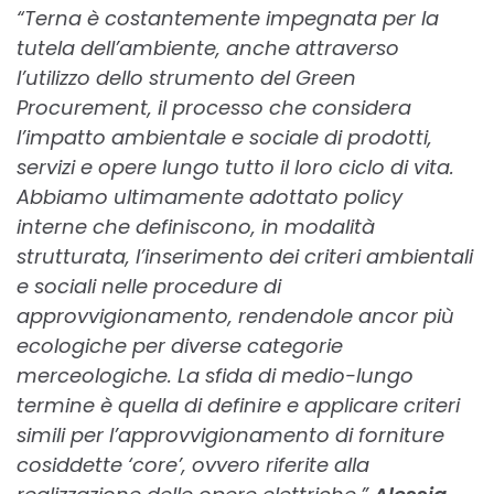
“Terna è costantemente impegnata per la
tutela dell’ambiente, anche attraverso
l’utilizzo dello strumento del Green
Procurement, il processo che considera
l’impatto ambientale e sociale di prodotti,
servizi e opere lungo tutto il loro ciclo di vita.
Abbiamo ultimamente adottato policy
interne che definiscono, in modalità
strutturata, l’inserimento dei criteri ambientali
e sociali nelle procedure di
approvvigionamento, rendendole ancor più
ecologiche per diverse categorie
merceologiche. La sfida di medio-lungo
termine è quella di definire e applicare criteri
simili per l’approvvigionamento di forniture
cosiddette ‘core’, ovvero riferite alla