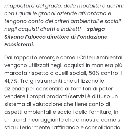
mappatura del grado, delle modalità e dei fini
con i quali le grandi aziende affrontano e
tengono conto dei criteri ambientali e sociali
negli acquisti diretti e indiretti –
spiega
Silvano Falocco direttore di Fondazione
Ecosistemi.
Dal rapporto emerge come i Criteri Ambientali
vengano utilizzati negli acquisti in maniera più
marcata rispetto a quelli sociali, 50% contro il
41,7%. Tra gli strumenti che utilizzano le
aziende per consentire ai fornitori di poter
vendere i propri prodotti/servizi è diffuso un
sistema di valutazione che tiene conto di
aspetti ambientali e sociali della fornitura, in
un trend incoraggiante che dimostra come si
stia ulteriormente raffinando e consolidando.