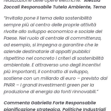
realizzazione delle opere elettriche.”
Alessia
Zoccali Responsabile Tutela Ambiente, Terna
“Invitalia pone il tema della sostenibilità
sempre più al centro delle proprie attività
rivolte allo sviluppo economico e sociale del
Paese. Nel ruolo di centrale di committenza,
ad esempio, si impegna a garantire che le
aziende destinatarie di appalti pubblici
rispettino nel concreto i criteri di sostenibilità
ambientale. E attraverso uno degli incentivi
più importanti, il contratto di sviluppo,
sostiene con un miliardo di euro – previsto dal
PNRR – i grandi investimenti green per la
produzione di energia da fonti rinnovabili.”
Commenta
Gabriella Forte Responsabile
pianificazione strategica, Politiche Industriali