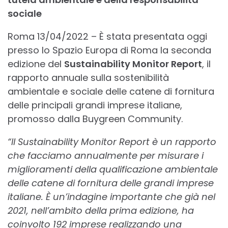
sociale
Roma 13/04/2022 – È stata presentata oggi
presso lo Spazio Europa di Roma la seconda
edizione del
Sustainability Monitor Report
, il
rapporto annuale sulla sostenibilità
ambientale e sociale delle catene di fornitura
delle principali grandi imprese italiane,
promosso dalla Buygreen Community.
“Il Sustainability Monitor Report è un rapporto
che facciamo annualmente per misurare i
miglioramenti della qualificazione ambientale
delle catene di fornitura delle grandi imprese
italiane. È un’indagine importante che già nel
2021, nell’ambito della prima edizione, ha
coinvolto 192 imprese realizzando una