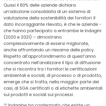
Quasi il 60% delle aziende dichiara
un’adozione consolidata di un sistema di
valutazione della sostenibilità dei fornitori. Il
dato incoraggiante rilevato, è che le aziende -
che hanno partecipato a entrambe le indagini
(2020 e 2021) – dimostrano
complessivamente di essersi migliorate,
anche affrontando un riesame delle policy.
Rispetto all’approfondimento di quest’anno
concentrato nell’analizzare il tipo di diffusione
che si riscontra tra i fornitori le certificazioni
ambientali e sociali, di processo o di prodotto,
emerge che si tratta, nella maggior parte dei
casi, di SGA certificati o di etichette ambientali
sui prodotti e sociali sui processi.
“L’indagine ha confermato che esiste un