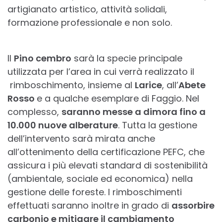
artigianato artistico, attività solidali,
formazione professionale e non solo.
Il
Pino cembro
sarà la specie principale
utilizzata per l’area in cui verrà realizzato il
rimboschimento, insieme al
Larice
, all’
Abete
Rosso
e a qualche esemplare di Faggio. Nel
complesso,
saranno messe a dimora fino a
10.000 nuove alberature
. Tutta la gestione
dell’intervento sarà mirata anche
all’ottenimento della certificazione PEFC, che
assicura i più elevati standard di sostenibilità
(ambientale, sociale ed economica) nella
gestione delle foreste. I rimboschimenti
effettuati saranno inoltre in grado di
assorbire
carbonio e mitigare il cambiamento