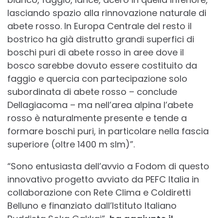
lasciando spazio alla rinnovazione naturale di
abete rosso. In Europa Centrale del resto il
bostrico ha già distrutto grandi superfici di
boschi puri di abete rosso in aree dove il
bosco sarebbe dovuto essere costituito da
faggio e quercia con partecipazione solo
subordinata di abete rosso – conclude
Dellagiacoma – ma nell’area alpina l’abete
rosso è naturalmente presente e tende a
formare boschi puri, in particolare nella fascia
superiore (oltre 1400 m slm)”.
“Sono entusiasta dell’avvio a Fodom di questo
innovativo progetto avviato da PEFC Italia in
collaborazione con Rete Clima e Coldiretti
Belluno e finanziato dall’Istituto Italiano