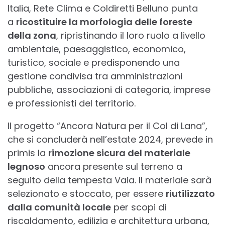
Italia, Rete Clima e Coldiretti Belluno punta
a
ricostituire la morfologia delle foreste
della zona
, ripristinando il loro ruolo a livello
ambientale, paesaggistico, economico,
turistico, sociale e predisponendo una
gestione condivisa tra amministrazioni
pubbliche, associazioni di categoria, imprese
e professionisti del territorio.
Il progetto “Ancora Natura per il Col di Lana”,
che si concluderà nell’estate 2024, prevede in
primis la
rimozione sicura del materiale
legnoso
ancora presente sul terreno a
seguito della tempesta Vaia. Il materiale sarà
selezionato e stoccato, per essere
riutilizzato
dalla comunità locale
per scopi di
riscaldamento, edilizia e architettura urbana,