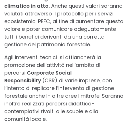
climatico in atto.
Anche questi valori saranno
valutati attraverso il protocollo per i servizi
ecosistemici PEFC, al fine di aumentare questo
valore e poter comunicare adeguatamente
tutti i benefici derivanti da una corretta
gestione del patrimonio forestale.
Agli interventi tecnici si affiancherà la
promozione dell’attività nell’ambito di
percorsi
Corporate Social
Responsibility
(CSR) di varie imprese, con
l’intento di replicare l’intervento di gestione
forestale anche in altre aree limitrofe. Saranno
inoltre realizzati percorsi didattico-
contemplativi rivolti alle scuole e alla
comunità locale.