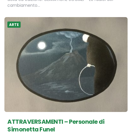
cambiamento…
ARTE
ATTRAVERSAMENTI – Personale di
Simonetta Funel