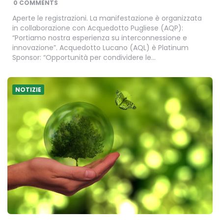
0 COMMENTS
Aperte le registrazioni. La manifestazione è organizzata
in collaborazione con Acquedotto Pugliese (AQP):
“Portiamo nostra esperienza su interconnessione e
innovazione”. Acquedotto Lucano (AQL) è Platinum
Sponsor: “Opportunità per condividere le…
NOTIZIE