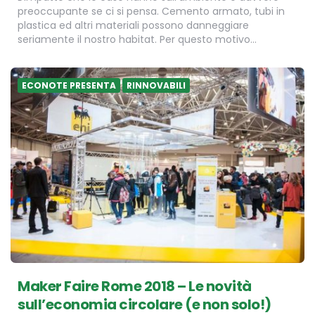
preoccupante se ci si pensa. Cemento armato, tubi in
plastica ed altri materiali possono danneggiare
seriamente il nostro habitat. Per questo motivo…
ECONOTE PRESENTA
RINNOVABILI
Maker Faire Rome 2018 – Le novità
sull’economia circolare (e non solo!)