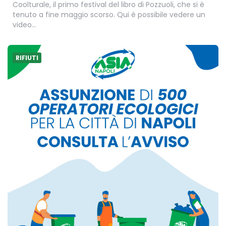
Coolturale, il primo festival del libro di Pozzuoli, che si è
tenuto a fine maggio scorso. Qui è possibile vedere un
video…
RIFIUTI