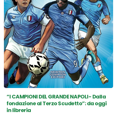
“I CAMPIONI DEL GRANDE NAPOLI- Dalla
fondazione al Terzo Scudetto”: da oggi
in libreria