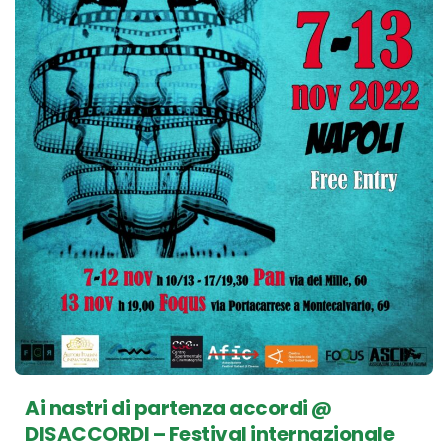
Ai nastri di partenza accordi @
DISACCORDI – Festival internazionale