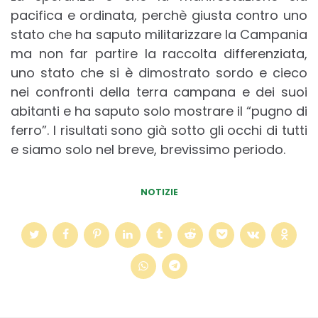
pacifica e ordinata, perchè giusta contro uno
stato che ha saputo militarizzare la Campania
ma non far partire la raccolta differenziata,
uno stato che si è dimostrato sordo e cieco
nei confronti della terra campana e dei suoi
abitanti e ha saputo solo mostrare il “pugno di
ferro”. I risultati sono già sotto gli occhi di tutti
e siamo solo nel breve, brevissimo periodo.
NOTIZIE