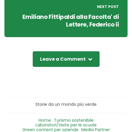
NEXT POST
Emiliano Fittipaldi alla Facolta' di
Lettere, Federico ii
Leave a Comment
Storie da un mondo più verde
Home
Turismo sostenibile
Laboratori/Visite per le scuole
Green content per aziende
Media Partner