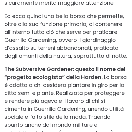
sicuramente merita maggiore attenzione.
Ed ecco quindi una bella borsa che permette,
oltre alla sua funzione primaria, di contenere
all’interno tutto ciò che serve per praticare
Guerrilla Gardening, ovvero il giardinaggio
d’assalto su terreni abbandonati, praticato
dagli amanti della natura, soprattutto di notte.
The Subversive Gardener: questo il nome del
“progetto ecologista” della Harden.
La borsa
è adatta a chi desidera piantare in giro per la
città semi e piante. Realizzata per proteggere
e rendere più agevole il lavoro di chi si
cimenta in Guerrilla Gardening, unendo utilità
sociale e l’alto stile della moda. Traendo
spunto anche dal mondo militare e