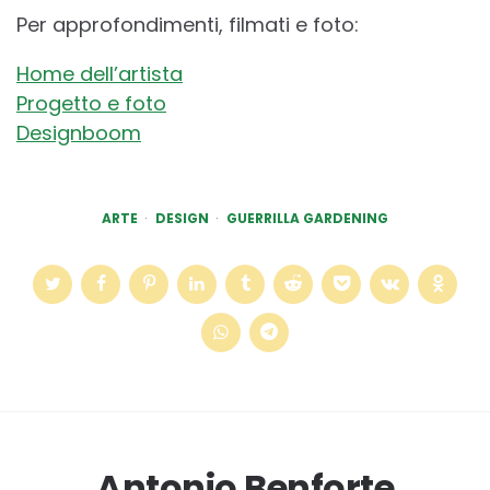
Per approfondimenti, filmati e foto:
Home dell’artista
Progetto e foto
Designboom
ARTE
DESIGN
GUERRILLA GARDENING
Antonio Benforte