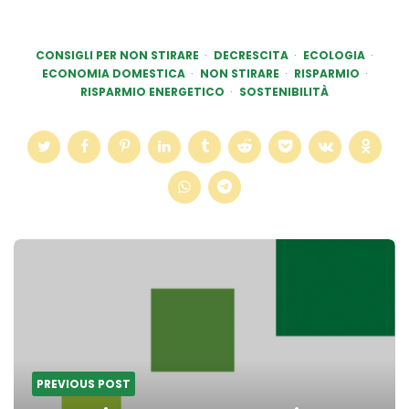
CONSIGLI PER NON STIRARE
DECRESCITA
ECOLOGIA
ECONOMIA DOMESTICA
NON STIRARE
RISPARMIO
RISPARMIO ENERGETICO
SOSTENIBILITÀ
Post
navigation
PREVIOUS POST