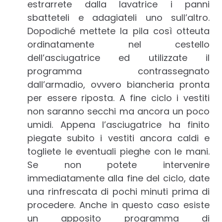
estrarrete dalla lavatrice i panni
sbatteteli e adagiateli uno sull’altro.
Dopodiché mettete la pila così otteuta
ordinatamente nel cestello
dell’asciugatrice ed utilizzate il
programma contrassegnato
dall’armadio, ovvero biancheria pronta
per essere riposta. A fine ciclo i vestiti
non saranno secchi ma ancora un poco
umidi. Appena l’asciugatrice ha finito
piegate subito i vestiti ancora caldi e
togliete le eventuali pieghe con le mani.
Se non potete intervenire
immediatamente alla fine del ciclo, date
una rinfrescata di pochi minuti prima di
procedere. Anche in questo caso esiste
un apposito programma di