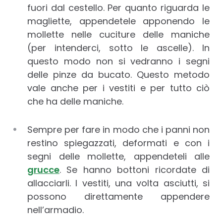
fuori dal cestello. Per quanto riguarda le
magliette, appendetele apponendo le
mollette nelle cuciture delle maniche
(per intenderci, sotto le ascelle). In
questo modo non si vedranno i segni
delle pinze da bucato. Questo metodo
vale anche per i vestiti e per tutto ciò
che ha delle maniche.
Sempre per fare in modo che i panni non
restino spiegazzati, deformati e con i
segni delle mollette, appendeteli alle
grucce
. Se hanno bottoni ricordate di
allacciarli. I vestiti, una volta asciutti, si
possono direttamente appendere
nell’armadio.