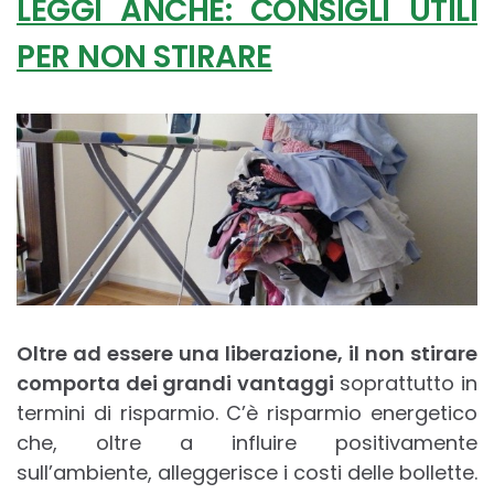
LEGGI ANCHE: CONSIGLI UTILI
PER NON STIRARE
Oltre ad essere una liberazione, il non stirare
comporta dei grandi vantaggi
soprattutto in
termini di risparmio. C’è risparmio energetico
che, oltre a influire positivamente
sull’ambiente, alleggerisce i costi delle bollette.