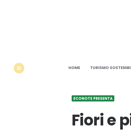
Ec
HOME
TURISMO SOSTENIBI
MENU
ECONOTE PRESENTA
Fiori e 