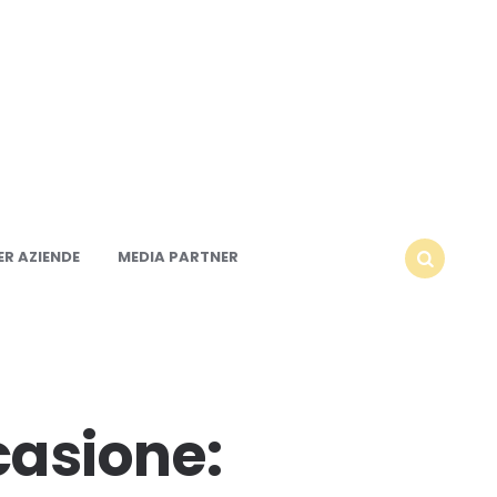
R AZIENDE
MEDIA PARTNER
SEARCH
ccasione: