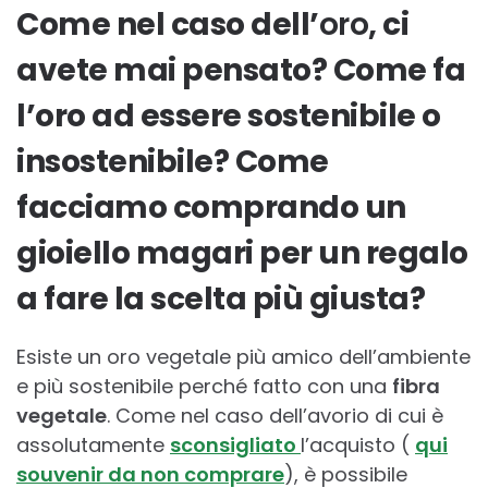
Come nel caso dell’
oro
, ci
avete mai pensato? Come fa
l’oro ad essere sostenibile o
insostenibile? Come
facciamo comprando un
gioiello magari per un regalo
a fare la scelta più giusta?
Esiste un oro vegetale più amico dell’ambiente
e più sostenibile perché fatto con una
fibra
vegetale
. Come nel caso dell’avorio di cui è
assolutamente
sconsigliato
l’acquisto (
qui
souvenir da non comprare
), è possibile