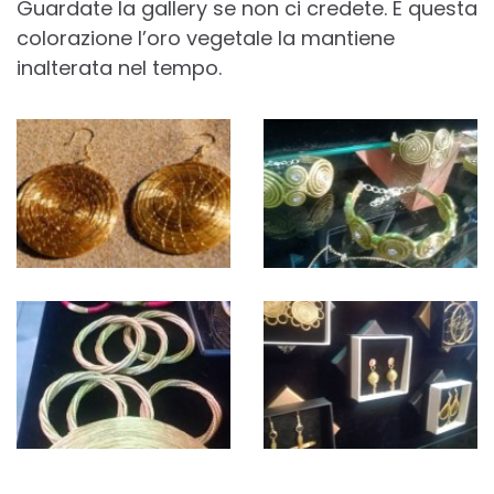
Guardate la gallery se non ci credete. E questa
colorazione l’oro vegetale la mantiene
inalterata nel tempo.