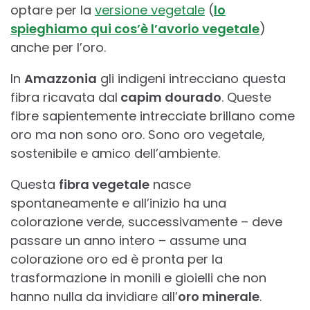
optare per la
versione vegetale
(
lo
spieghiamo qui cos’è l’avorio vegetale
)
anche per l’oro.
In
Amazzonia
gli indigeni intrecciano questa
fibra ricavata dal
capim dourado
. Queste
fibre sapientemente intrecciate brillano come
oro ma non sono oro. Sono oro vegetale,
sostenibile e amico dell’ambiente.
Questa
fibra vegetale
nasce
spontaneamente e all’inizio ha una
colorazione verde, successivamente – deve
passare un anno intero – assume una
colorazione oro ed è pronta per la
trasformazione in monili e gioielli che non
hanno nulla da invidiare all’
oro minerale
.