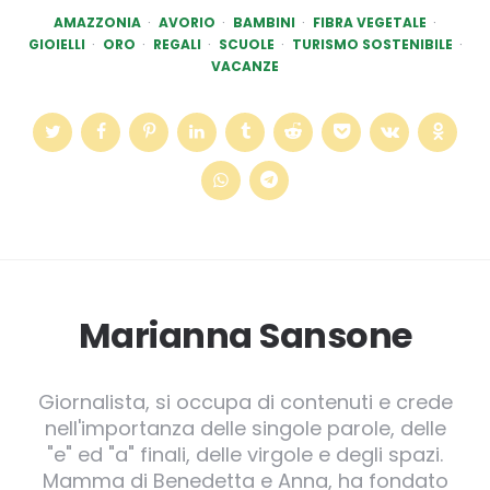
AMAZZONIA
AVORIO
BAMBINI
FIBRA VEGETALE
GIOIELLI
ORO
REGALI
SCUOLE
TURISMO SOSTENIBILE
VACANZE
Marianna Sansone
Giornalista, si occupa di contenuti e crede
nell'importanza delle singole parole, delle
"e" ed "a" finali, delle virgole e degli spazi.
Mamma di Benedetta e Anna, ha fondato