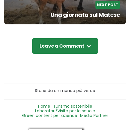
NEXT POST
Una giornata sul Matese
Leave a Comment
Storie da un mondo più verde
Home
Turismo sostenibile
Laboratori/Visite per le scuole
Green content per aziende
Media Partner