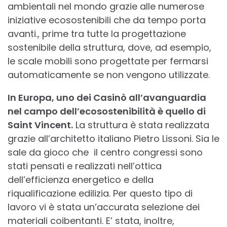
ambientali nel mondo grazie alle numerose
iniziative ecosostenibili che da tempo porta
avanti., prime tra tutte la progettazione
sostenibile della struttura, dove, ad esempio,
le scale mobili sono progettate per fermarsi
automaticamente se non vengono utilizzate.
In Europa, uno dei Casinò all’avanguardia
nel campo dell’ecosostenibilità è quello di
Saint Vincent.
La struttura è stata realizzata
grazie all’architetto italiano Pietro Lissoni. Sia le
sale da gioco che il centro congressi sono
stati pensati e realizzati nell’ottica
dell’efficienza energetico e della
riqualificazione edilizia. Per questo tipo di
lavoro vi è stata un’accurata selezione dei
materiali coibentanti. E’ stata, inoltre,