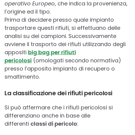
operativo Europeo
, che indica la provenienza,
l’origine ed il tipo.
Prima di decidere presso quale impianto
trasportare questi rifiuti, si effettuano delle
analisi su dei campioni. Successivamente
avviene il trasporto dei rifiuti utilizzando degli
appositi
big bag per rifiuti
pericolosi
(omologati secondo normativa)
presso l’apposito impianto di recupero o
smaltimento.
La classificazione dei rifiuti pericolosi
Si può affermare che i rifiuti pericolosi si
differenziano anche in base alle
differenti
classi di pericolo
: