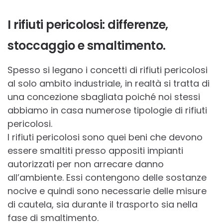
I rifiuti pericolosi: differenze,
stoccaggio e smaltimento.
Spesso si legano i concetti di rifiuti pericolosi
al solo ambito industriale, in realtà si tratta di
una concezione sbagliata poiché noi stessi
abbiamo in casa numerose tipologie di rifiuti
pericolosi.
I rifiuti pericolosi sono quei beni che devono
essere smaltiti presso appositi impianti
autorizzati per non arrecare danno
all’ambiente. Essi contengono delle sostanze
nocive e quindi sono necessarie delle misure
di cautela, sia durante il trasporto sia nella
fase di smaltimento.