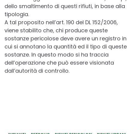
dello smaltimento di questi rifiuti, in base alla
tipologia.
A tal proposito nell’art. 190 del DL 152/2006,
viene stabilito che, chi produce queste
sostanze pericolose deve avere un registro in
cui si annotano la quantità ed il tipo di queste
sostanze. In questo modo si ha traccia
dell’operazione che può essere visionata
dall’autorità di controllo.