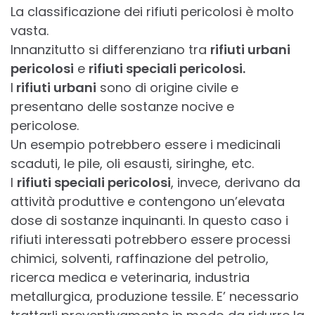
La classificazione dei rifiuti pericolosi è molto
vasta.
Innanzitutto si differenziano tra
rifiuti urbani
pericolosi
e
rifiuti speciali pericolosi.
I
rifiuti urbani
sono di origine civile e
presentano delle sostanze nocive e
pericolose.
Un esempio potrebbero essere i medicinali
scaduti, le pile, oli esausti, siringhe, etc.
I
rifiuti speciali pericolosi
, invece, derivano da
attività produttive e contengono un’elevata
dose di sostanze inquinanti. In questo caso i
rifiuti interessati potrebbero essere processi
chimici, solventi, raffinazione del petrolio,
ricerca medica e veterinaria, industria
metallurgica, produzione tessile. E’ necessario