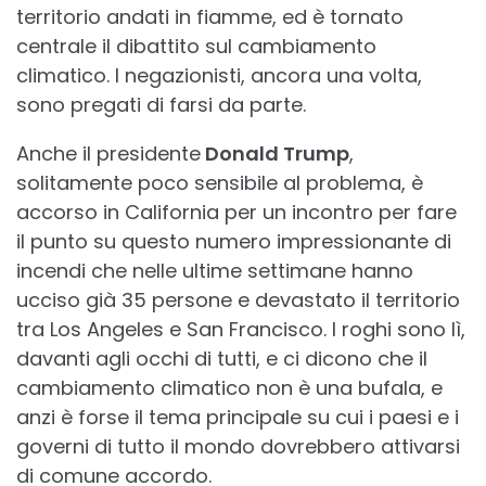
territorio andati in fiamme, ed è tornato
centrale il dibattito sul cambiamento
climatico. I negazionisti, ancora una volta,
sono pregati di farsi da parte.
Anche il presidente
Donald Trump
,
solitamente poco sensibile al problema, è
accorso in California per un incontro per fare
il punto su questo numero impressionante di
incendi che nelle ultime settimane hanno
ucciso già 35 persone e devastato il territorio
tra Los Angeles e San Francisco. I roghi sono lì,
davanti agli occhi di tutti, e ci dicono che il
cambiamento climatico non è una bufala, e
anzi è forse il tema principale su cui i paesi e i
governi di tutto il mondo dovrebbero attivarsi
di comune accordo.