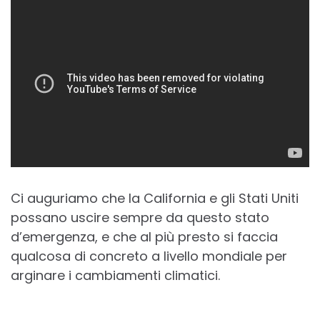
Ci auguriamo che la California e gli Stati Uniti
possano uscire sempre da questo stato
d’emergenza, e che al più presto si faccia
qualcosa di concreto a livello mondiale per
arginare i cambiamenti climatici.