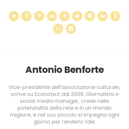
Antonio Benforte
Vice-presidente dell'associazione culturale,
scrive su Econote.it dal 2008. Giornalista e
social media manager, crede nelle
potenzialità della rete e in un mondo
migliore, e nel suo piccolo si impegna ogni
giorno per renderlo tale.