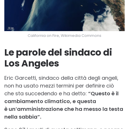
California on Fire, Wikimedia Commons
Le parole del sindaco di
Los Angeles
Eric Garcetti, sindaco della città degli angeli,
non ha usato mezzi termini per definire ciò
che sta succedendo e ha detto:
“Questo è il
cambiamento climatico, e questa
è un’amministrazione che ha messo la testa
nella sabbia”.