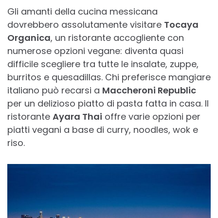
Gli amanti della cucina messicana
dovrebbero assolutamente visitare
Tocaya
Organica
, un ristorante accogliente con
numerose opzioni vegane: diventa quasi
difficile scegliere tra tutte le insalate, zuppe,
burritos e quesadillas. Chi preferisce mangiare
italiano può recarsi a
Maccheroni Republic
per un delizioso piatto di pasta fatta in casa. Il
ristorante
Ayara Thai
offre varie opzioni per
piatti vegani a base di curry, noodles, wok e
riso.