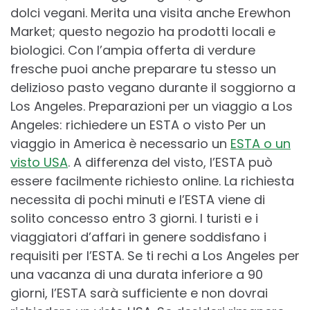
dolci vegani. Merita una visita anche Erewhon
Market; questo negozio ha prodotti locali e
biologici. Con l’ampia offerta di verdure
fresche puoi anche preparare tu stesso un
delizioso pasto vegano durante il soggiorno a
Los Angeles. Preparazioni per un viaggio a Los
Angeles: richiedere un ESTA o visto Per un
viaggio in America è necessario un
ESTA o un
visto USA
. A differenza del visto, l’ESTA può
essere facilmente richiesto online. La richiesta
necessita di pochi minuti e l’ESTA viene di
solito concesso entro 3 giorni. I turisti e i
viaggiatori d’affari in genere soddisfano i
requisiti per l’ESTA. Se ti rechi a Los Angeles per
una vacanza di una durata inferiore a 90
giorni, l’ESTA sarà sufficiente e non dovrai