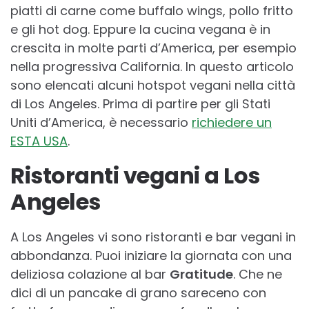
piatti di carne come buffalo wings, pollo fritto
e gli hot dog. Eppure la cucina vegana è in
crescita in molte parti d’America, per esempio
nella progressiva California. In questo articolo
sono elencati alcuni hotspot vegani nella città
di Los Angeles. Prima di partire per gli Stati
Uniti d’America, è necessario
richiedere un
ESTA USA
.
Ristoranti vegani a Los
Angeles
A Los Angeles vi sono ristoranti e bar vegani in
abbondanza. Puoi iniziare la giornata con una
deliziosa colazione al bar
Gratitude
. Che ne
dici di un pancake di grano sareceno con