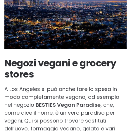
Negozi vegani e grocery
stores
A Los Angeles si può anche fare la spesa in
modo completamente vegano, ad esempio
nel negozio
BESTIES Vegan Paradise
, che,
come dice il nome, è un vero paradiso per i
vegani. Qui si possono trovare sostituti
dell’uovo, formaggio vegano, gelato e vari