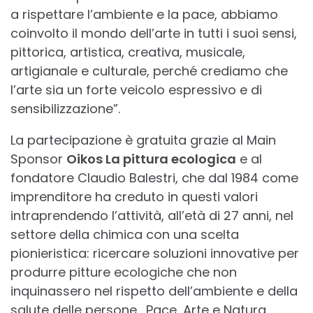
a rispettare l’ambiente e la pace, abbiamo
coinvolto il mondo dell’arte in tutti i suoi sensi,
pittorica, artistica, creativa, musicale,
artigianale e culturale, perché crediamo che
l’arte sia un forte veicolo espressivo e di
sensibilizzazione”.
La partecipazione è gratuita grazie al Main
Sponsor
Oikos La pittura ecologica
e al
fondatore Claudio Balestri, che dal 1984 come
imprenditore ha creduto in questi valori
intraprendendo l’attività, all’età di 27 anni, nel
settore della chimica con una scelta
pionieristica: ricercare soluzioni innovative per
produrre pitture ecologiche che non
inquinassero nel rispetto dell’ambiente e della
salute delle persone. Pace, Arte e Natura