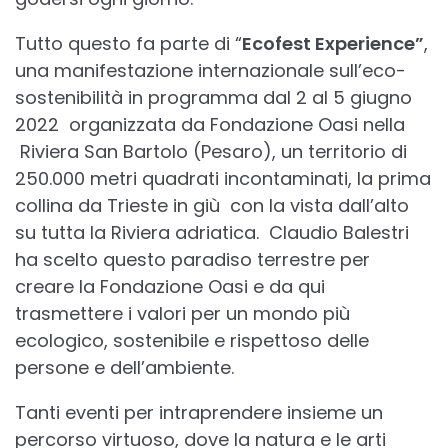
Tutto questo fa parte di “
Ecofest Experience”
,
una manifestazione internazionale sull’eco-
sostenibilità in programma dal 2 al 5 giugno
2022 organizzata da Fondazione Oasi nella
Riviera San Bartolo (Pesaro), un territorio di
250.000 metri quadrati incontaminati, la prima
collina da Trieste in giù con la vista dall’alto
su tutta la Riviera adriatica. Claudio Balestri
ha scelto questo paradiso terrestre per
creare la Fondazione Oasi e da qui
trasmettere i valori per un mondo più
ecologico, sostenibile e rispettoso delle
persone e dell’ambiente.
Tanti eventi per intraprendere insieme un
percorso virtuoso, dove la natura e le arti