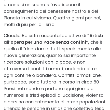
umane si uniscono e favoriscono il
conseguimento del benessere nostro e del
Pianeta in cui viviamo. Quattro giorni per noi,
molti di più per la Terra.
Claudio Balestri raccontal’obiettivo di
“Artisti
all’opera per una Pace senza confini
”
, che è
quello di “ricordare a tutti, specialmente alle
nuove generazioni, quanto sia importante
ricercare soluzioni con la pace, e non
attraverso i conflitti armati, andando oltre
ogni confine o bandiera. Conflitti armati che,
purtroppo, sono tuttora in corso in circa 60
Paesi nel mondo e portano ogni giorno a
numerosi e tristi episodi di uccisione, violenza
e persino annientamento di intere popolazioni.
Unendo le persone in un’azione collettiva tesa