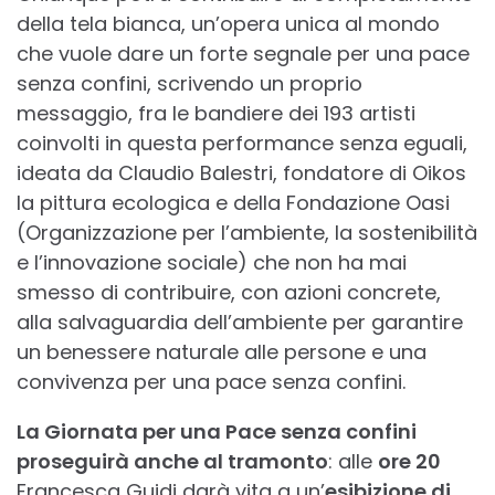
della tela bianca, un’opera unica al mondo
che vuole dare un forte segnale per una pace
senza confini, scrivendo un proprio
messaggio, fra le bandiere dei 193 artisti
coinvolti in questa performance senza eguali,
ideata da Claudio Balestri, fondatore di Oikos
la pittura ecologica e della Fondazione Oasi
(Organizzazione per l’ambiente, la sostenibilità
e l’innovazione sociale) che non ha mai
smesso di contribuire, con azioni concrete,
alla salvaguardia dell’ambiente per garantire
un benessere naturale alle persone e una
convivenza per una pace senza confini.
La Giornata per una Pace senza confini
proseguirà anche al tramonto
: alle
ore 20
Francesca Guidi darà vita a un’
esibizione di