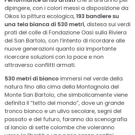
dipingere, con i colori messi a disposizione da
Oikos la pittura ecologica,
193 bandiere su
una
tela bianca di 530 metri
, distesa sui verdi
prati del colle di Fondazione Oasi sulla Riviera
del San Bartolo, con l’intento di ricordare alle
nuove generazioni quanto sia importante
ricercare soluzioni con la pace e non
attraverso conflitti armati.
530 metri di bianco
immersi nel verde della
natura fino alla cima della Montagnola del
Monte San Bartolo, che simbolicamente viene
definita il “tetto del mondo”, dove un grande
tronco bianco e un ulivo secolare, segni del
passato e del futuro, faranno da scenografia
al lancio di sette colombe che voleranno