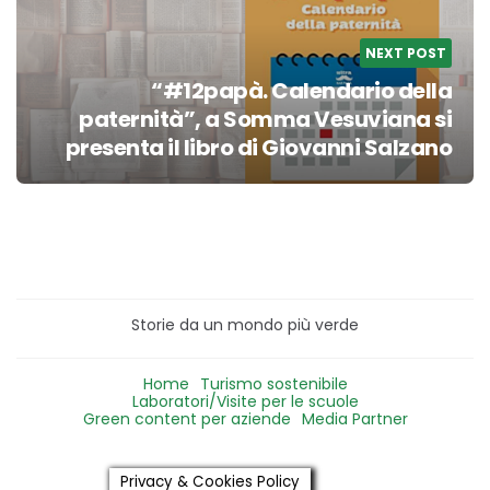
NEXT POST
“#12papà. Calendario della
paternità”, a Somma Vesuviana si
presenta il libro di Giovanni Salzano
Storie da un mondo più verde
Home
Turismo sostenibile
Laboratori/Visite per le scuole
Green content per aziende
Media Partner
Privacy & Cookies Policy