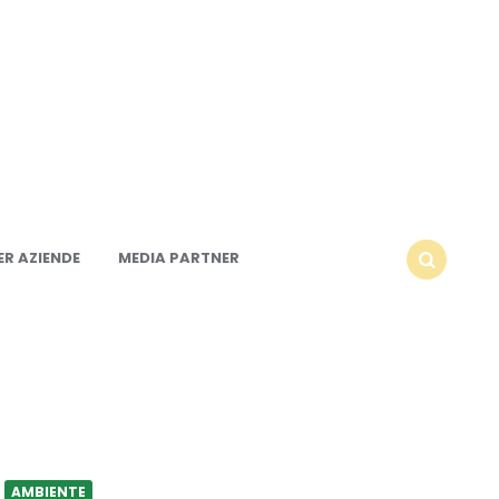
R AZIENDE
MEDIA PARTNER
SEARCH
AMBIENTE