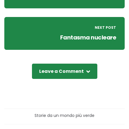
NEXT POST
Fantasma nucleare
Leave a Comment
Storie da un mondo più verde