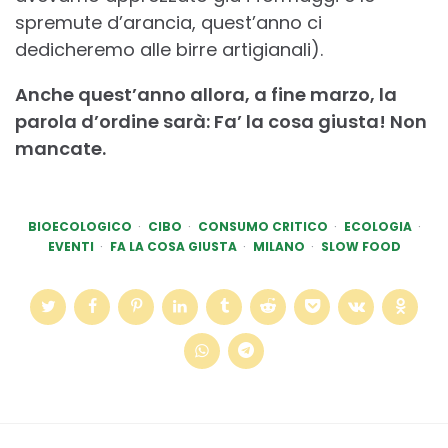
spremute d’arancia, quest’anno ci
dedicheremo alle birre artigianali).
Anche quest’anno allora, a fine marzo, la
parola d’ordine sarà: Fa’ la cosa giusta! Non
mancate.
BIOECOLOGICO
CIBO
CONSUMO CRITICO
ECOLOGIA
EVENTI
FA LA COSA GIUSTA
MILANO
SLOW FOOD