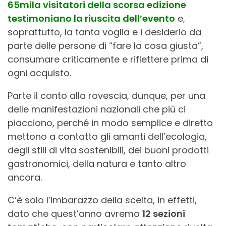
65mila visitatori della scorsa edizione
testimoniano la riuscita dell’evento
e,
soprattutto, la tanta voglia e i desiderio da
parte delle persone di “fare la cosa giusta”,
consumare criticamente e riflettere prima di
ogni acquisto.
Parte il conto alla rovescia, dunque, per una
delle manifestazioni nazionali che più ci
piacciono, perché in modo semplice e diretto
mettono a contatto gli amanti dell’ecologia,
degli stili di vita sostenibili, dei buoni prodotti
gastronomici, della natura e tanto altro
ancora.
C’è solo l’imbarazzo della scelta, in effetti,
dato che quest’anno avremo
12 sezioni