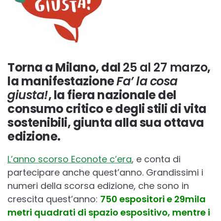
Torna a Milano, dal
25 al 27 marzo
,
la manifestazione
Fa’ la cosa
giusta!
, la fiera nazionale del
consumo critico e degli stili di vita
sostenibili, giunta alla sua ottava
edizione.
L’anno scorso Econote c’era
, e conta di
partecipare anche quest’anno. Grandissimi i
numeri della scorsa edizione, che sono in
crescita quest’anno:
750 espositori e 29mila
metri quadrati di spazio espositivo, mentre i