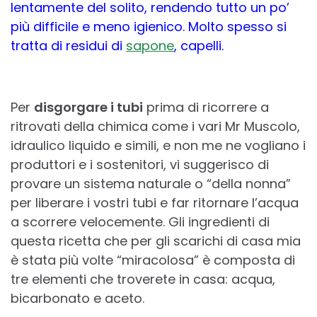
lentamente del solito, rendendo tutto un po’
più difficile e meno igienico. Molto spesso si
tratta di residui di
sapone
, capelli.
Per
disgorgare i tubi
prima di ricorrere a
ritrovati della chimica come i vari Mr Muscolo,
idraulico liquido e simili, e non me ne vogliano i
produttori e i sostenitori, vi suggerisco di
provare un sistema naturale o “della nonna”
per liberare i vostri tubi e far ritornare l’acqua
a scorrere velocemente. Gli ingredienti di
questa ricetta che per gli scarichi di casa mia
è stata più volte “miracolosa” è composta di
tre elementi che troverete in casa: acqua,
bicarbonato e aceto.