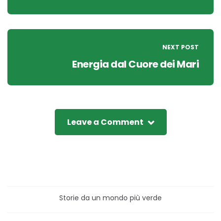
NEXT POST
Energia dal Cuore dei Mari
Leave a Comment
Storie da un mondo più verde