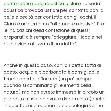
contengono soda caustica e cloro
. La soda
caustica provoca ustioni per contatto con la
pelle e cecità per contatto con gli occhi. Il
Cloro è un elemento “altamente reattivo”. Fra
le indicazioni della confezione di questi
preparati c’è sempre “arieggiare il locale nel
quale viene utilizzato il prodotto”.
Anche in questo caso, con la ricetta fatta di
aceto, acqua e bicarbonato è consigliabile
tenere aperte le finestre (un po’ sempre
quando si combinano gli elementi della
natura) ma non avrete immesso in circolo un
prodotto tossico e avrete risparmiato (anche
in questo caso economia ed ecologia vanno