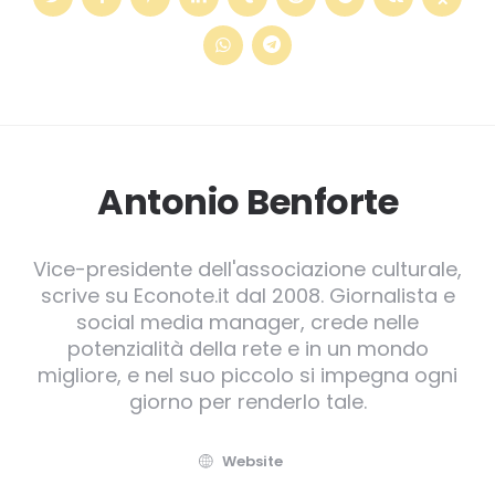
Antonio Benforte
Vice-presidente dell'associazione culturale,
scrive su Econote.it dal 2008. Giornalista e
social media manager, crede nelle
potenzialità della rete e in un mondo
migliore, e nel suo piccolo si impegna ogni
giorno per renderlo tale.
Website