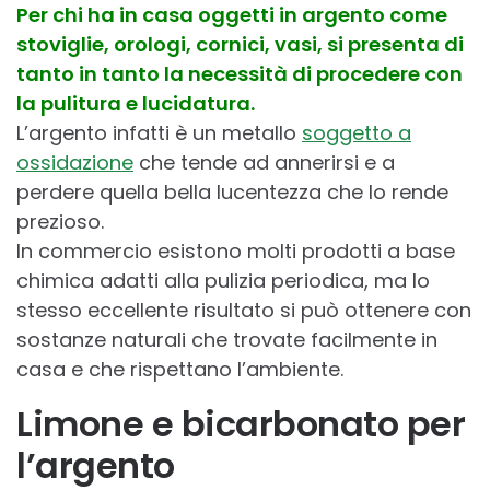
Per chi ha in casa oggetti in argento come
stoviglie, orologi, cornici, vasi, si presenta di
tanto in tanto la necessità di procedere con
la pulitura e lucidatura.
L’argento infatti è un metallo
soggetto a
ossidazione
che tende ad annerirsi e a
perdere quella bella lucentezza che lo rende
prezioso.
In commercio esistono molti prodotti a base
chimica adatti alla pulizia periodica, ma lo
stesso eccellente risultato si può ottenere con
sostanze naturali che trovate facilmente in
casa e che rispettano l’ambiente.
Limone e bicarbonato per
l’argento