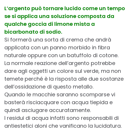
L’argento può tornare lucido come un tempo
se si applica una soluzione composta da
qualche goccia di limone mista a
bicarbonato di sodio.
Si formerà una sorta di crema che andrà
applicata con un panno morbido in fibra
naturale oppure con un batuffolo di cotone.
La normale reazione dell’argento potrebbe
dare agli oggetti un colore sul verde, ma non
temete perché è la risposta alle due sostanze
dell’ossidazione di questo metallo.
Quando le macchie saranno scomparse vi
basterà risciacquare con acqua tiepida e
quindi asciugare accuratamente.
I residui di acqua infatti sono responsabili di
antiestetici aloni che vanificano la lucidatura.