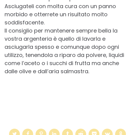
Asciugateli con molta cura con un panno
morbido e otterrete un risultato molto
soddisfacente.
Il consiglio per mantenere sempre bella la
vostra argenteria è quello di lavarla e
asciugarla spesso e comunque dopo ogni
utilizzo, tenendola a riparo da polvere, liquidi
come l’aceto o i succhi di frutta ma anche
dalle olive e dall’aria salmastra.