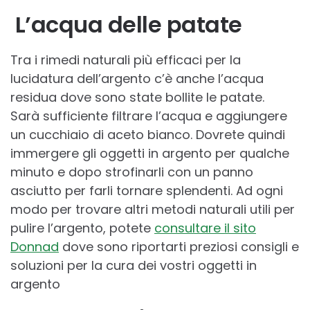
L’acqua delle patate
Tra i rimedi naturali più efficaci per la
lucidatura dell’argento c’è anche l’acqua
residua dove sono state bollite le patate.
Sarà sufficiente filtrare l’acqua e aggiungere
un cucchiaio di aceto bianco. Dovrete quindi
immergere gli oggetti in argento per qualche
minuto e dopo strofinarli con un panno
asciutto per farli tornare splendenti. Ad ogni
modo per trovare altri metodi naturali utili per
pulire l’argento, potete
consultare il sito
Donnad
dove sono riportarti preziosi consigli e
soluzioni per la cura dei vostri oggetti in
argento