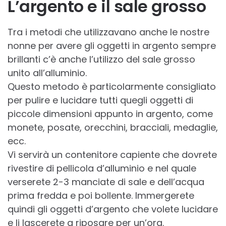
L’argento e il sale grosso
Tra i metodi che utilizzavano anche le nostre
nonne per avere gli oggetti in argento sempre
brillanti c’è anche l’utilizzo del sale grosso
unito all’alluminio.
Questo metodo è particolarmente consigliato
per pulire e lucidare tutti quegli oggetti di
piccole dimensioni appunto in argento, come
monete, posate, orecchini, bracciali, medaglie,
ecc.
Vi servirà un contenitore capiente che dovrete
rivestire di pellicola d’alluminio e nel quale
verserete 2-3 manciate di sale e dell’acqua
prima fredda e poi bollente. Immergerete
quindi gli oggetti d’argento che volete lucidare
e li lascerete a riposare per un’ora.