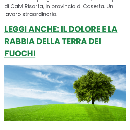
di Calvi Risorta, in provincia di Caserta. Un
lavoro straordinario.
LEGGI ANCHE: IL DOLORE E LA
RABBIA DELLA TERRA DEI
FUOCHI