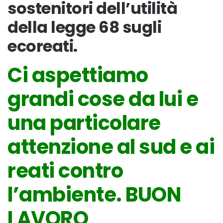
sostenitori dell’utilità
della legge 68 sugli
ecoreati.
Ci aspettiamo
grandi cose da lui e
una particolare
attenzione al sud e ai
reati contro
l’ambiente. BUON
LAVORO