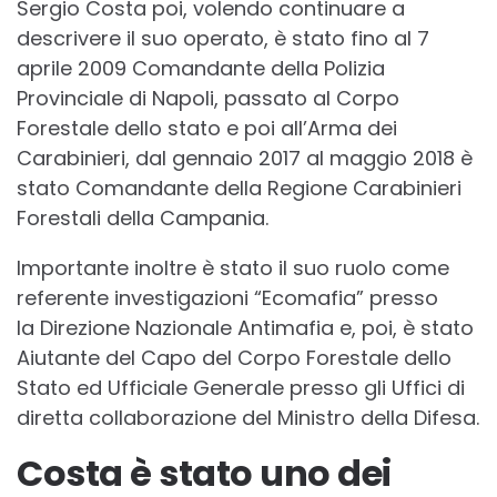
Sergio Costa poi, volendo continuare a
descrivere il suo operato, è stato fino al 7
aprile 2009 Comandante della Polizia
Provinciale di Napoli, passato al Corpo
Forestale dello stato e poi all’Arma dei
Carabinieri, dal gennaio 2017 al maggio 2018 è
stato Comandante della Regione Carabinieri
Forestali della Campania.
Importante inoltre è stato il suo ruolo come
referente investigazioni “Ecomafia” presso
la Direzione Nazionale Antimafia e, poi, è stato
Aiutante del Capo del Corpo Forestale dello
Stato ed Ufficiale Generale presso gli Uffici di
diretta collaborazione del Ministro della Difesa.
Costa è stato uno dei