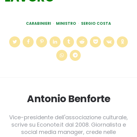
CARABINIERI
MINISTRO
SERGIO COSTA
Antonio Benforte
Vice-presidente dell'associazione culturale,
scrive su Econote.it dal 2008. Giornalista e
social media manager, crede nelle