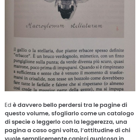
Ed
è davvero bello perdersi tra le pagine di
questo volume, sfogliarlo come un catalogo
di specie o leggerlo con la leggerezza, una
pagina a caso ogni volta, l’attitudine di chi
vuole semplicemente capirci qualcosa in