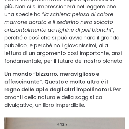
più.
Non ci si impressionerà nel leggere che
una specie ha “
la schiena pelosa di colore
marrone dorato e il sederino nero solcato
orizzontalmente da righine di peli bianchi
“,
perché è così che si può avvicinare il grande
pubblico, e perché no i giovanissimi, alla
lettura di un argomento così importante, anzi
fondamentale, per il futuro del nostro pianeta.
Un mondo “bizzarro, meraviglioso e
affascinante”. Questo e molto altro è il
regno delle api e degli altri impollinatori.
Per
amanti della natura e della saggistica
divulgativa, un libro imperdibile.