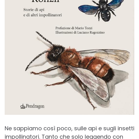
Ne sappiamo così poco, sulle api e sugli insetti
impollinatori. Tanto che solo leggendo con