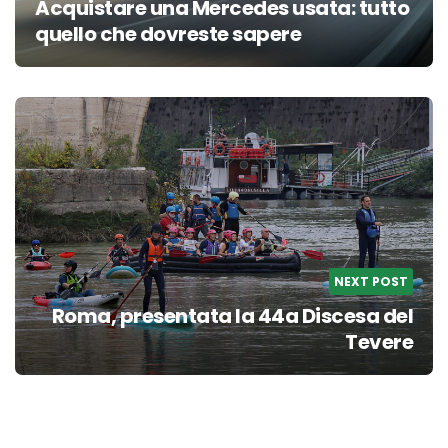
Acquistare una Mercedes usata: tutto
quello che dovreste sapere
NEXT POST
Roma, presentata la 44a Discesa del
Tevere