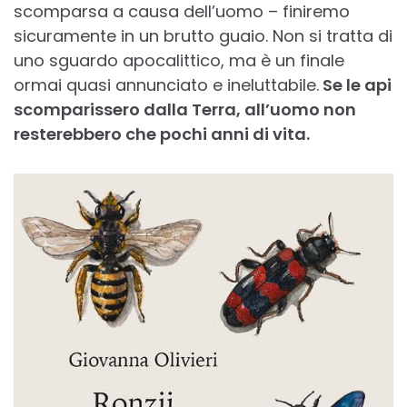
scomparsa a causa dell’uomo – finiremo
sicuramente in un brutto guaio. Non si tratta di
uno sguardo apocalittico, ma è un finale
ormai quasi annunciato e ineluttabile.
Se le api
scomparissero dalla Terra, all’uomo non
resterebbero che pochi anni di vita.