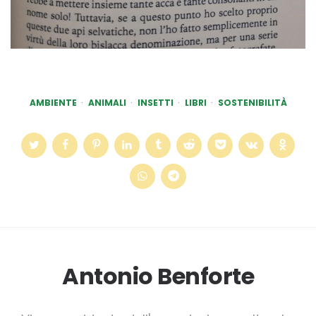
AMBIENTE
ANIMALI
INSETTI
LIBRI
SOSTENIBILITÀ
Antonio Benforte