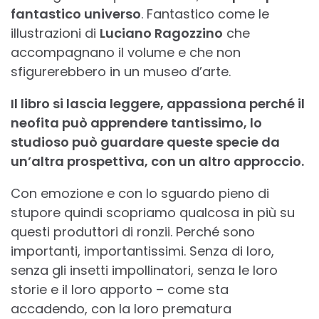
fantastico universo
. Fantastico come le
illustrazioni di
Luciano Ragozzino
che
accompagnano il volume e che non
sfigurerebbero in un museo d’arte.
Il libro si lascia leggere, appassiona perché il
neofita può apprendere tantissimo, lo
studioso può guardare queste specie da
un’altra prospettiva, con un altro approccio.
Con emozione e con lo sguardo pieno di
stupore quindi scopriamo qualcosa in più su
questi produttori di ronzii. Perché sono
importanti, importantissimi. Senza di loro,
senza gli insetti impollinatori, senza le loro
storie e il loro apporto – come sta
accadendo, con la loro prematura