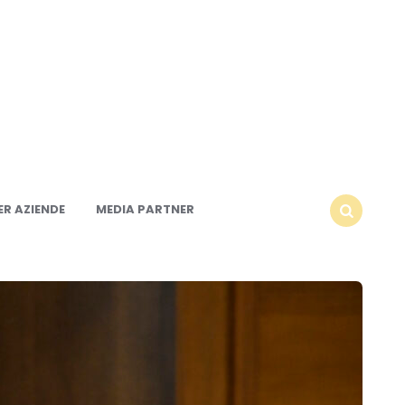
R AZIENDE
MEDIA PARTNER
SEARCH