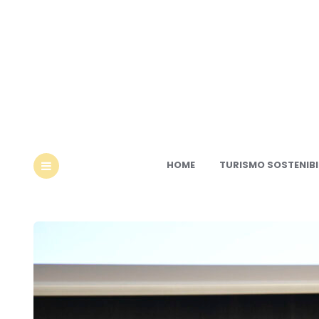
Ec
HOME
TURISMO SOSTENIBI
MENU