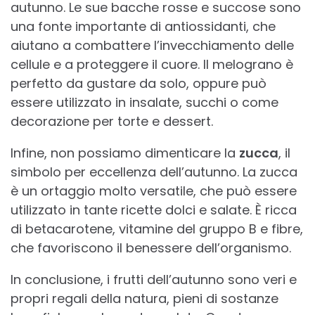
autunno. Le sue bacche rosse e succose sono
una fonte importante di antiossidanti, che
aiutano a combattere l’invecchiamento delle
cellule e a proteggere il cuore. Il melograno è
perfetto da gustare da solo, oppure può
essere utilizzato in insalate, succhi o come
decorazione per torte e dessert.
Infine, non possiamo dimenticare la
zucca
, il
simbolo per eccellenza dell’autunno. La zucca
è un ortaggio molto versatile, che può essere
utilizzato in tante ricette dolci e salate. È ricca
di betacarotene, vitamine del gruppo B e fibre,
che favoriscono il benessere dell’organismo.
In conclusione, i frutti dell’autunno sono veri e
propri regali della natura, pieni di sostanze