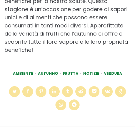
benefiche per la nostra salute. Questa
stagione è un’occasione per godere di sapori
unici e di alimenti che possono essere
consumati in tanti modi diversi. Approfittate
della varietà di frutti che l’autunno ci offre e
scoprite tutto il loro sapore e le loro proprietà
benefiche!
AMBIENTE
AUTUNNO
FRUTTA
NOTIZIE
VERDURA