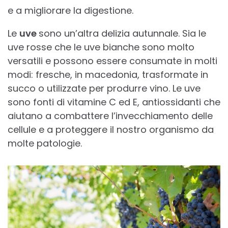
e a migliorare la digestione.
Le
uve
sono un’altra delizia autunnale. Sia le
uve rosse che le uve bianche sono molto
versatili e possono essere consumate in molti
modi: fresche, in macedonia, trasformate in
succo o utilizzate per produrre vino. Le uve
sono fonti di vitamine C ed E, antiossidanti che
aiutano a combattere l’invecchiamento delle
cellule e a proteggere il nostro organismo da
molte patologie.