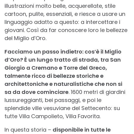
illustrazioni molto belle, acquerellate, stile
cartoon, pulite, essenziali, e riesce a usare un
linguaggio adatto a questo: a intercettare i
giovani. Così da far conoscere loro le bellezze
del Miglio d’Oro.
Facciamo un passo indietro: cos’è il Miglio
d’Oro? È un lungo tratto di strada, tra San
Giorgio a Cremano e Torre del Greco,
talmente ricco di bellezze storiche e
architettoniche e naturalistiche che non si
sa da dove cominciare
. 1600 metri di giardini
lussureggianti, bei passaggi, e poi le
splendide ville vesuviane del Settecento: su
tutte Villa Campolieto, Villa Favorita.
In questa storia –
disponibile in tutte le