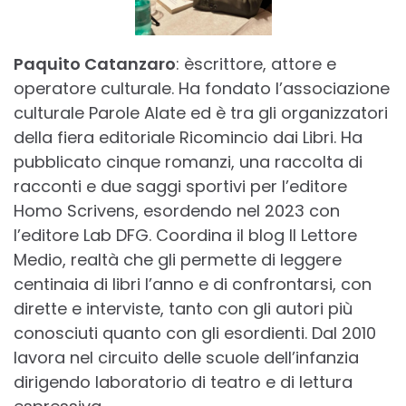
Paquito Catanzaro
: èscrittore, attore e
operatore culturale. Ha fondato l’associazione
culturale Parole Alate ed è tra gli organizzatori
della fiera editoriale Ricomincio dai Libri. Ha
pubblicato cinque romanzi, una raccolta di
racconti e due saggi sportivi per l’editore
Homo Scrivens, esordendo nel 2023 con
l’editore Lab DFG. Coordina il blog Il Lettore
Medio, realtà che gli permette di leggere
centinaia di libri l’anno e di confrontarsi, con
dirette e interviste, tanto con gli autori più
conosciuti quanto con gli esordienti. Dal 2010
lavora nel circuito delle scuole dell’infanzia
dirigendo laboratorio di teatro e di lettura