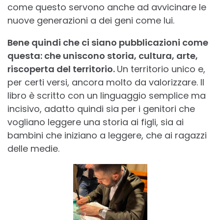
come questo servono anche ad avvicinare le
nuove generazioni a dei geni come lui.
Bene quindi che ci siano pubblicazioni come
questa: che uniscono storia, cultura, arte,
riscoperta del territorio.
Un territorio unico e,
per certi versi, ancora molto da valorizzare. Il
libro è scritto con un linguaggio semplice ma
incisivo, adatto quindi sia per i genitori che
vogliano leggere una storia ai figli, sia ai
bambini che iniziano a leggere, che ai ragazzi
delle medie.