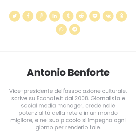
Antonio Benforte
Vice-presidente dell'associazione culturale,
scrive su Econote.it dal 2008. Giornalista e
social media manager, crede nelle
potenzialità della rete e in un mondo
migliore, e nel suo piccolo si impegna ogni
giorno per renderlo tale.