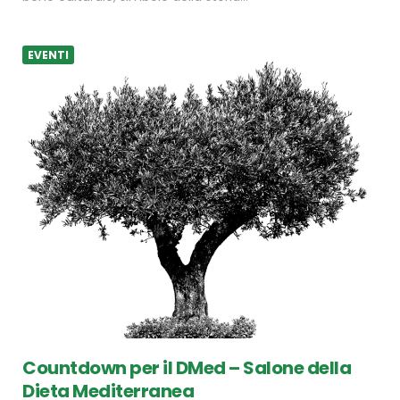
EVENTI
Countdown per il DMed – Salone della
Dieta Mediterranea