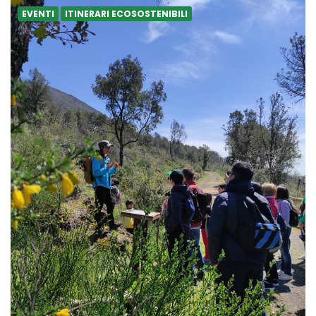
EVENTI
ITINERARI ECOSOSTENIBILI