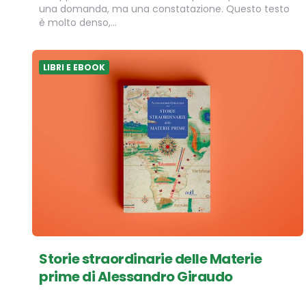
una domanda, ma una constatazione. Questo testo
è molto denso,…
LIBRI E EBOOK
Storie straordinarie delle Materie
prime di Alessandro Giraudo