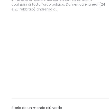
coalizioni di tutto l’arco politico. Domenica e lunedì (24
e 25 febbraio) andremo a…
Storie da un mondo più verde