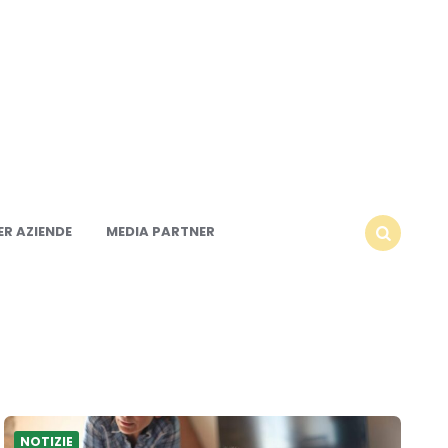
R AZIENDE
MEDIA PARTNER
SEARCH
NOTIZIE