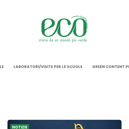
onote
LE
LABORATORI/VISITE PER LE SCUOLE
GREEN CONTENT PE
NOTIZIE