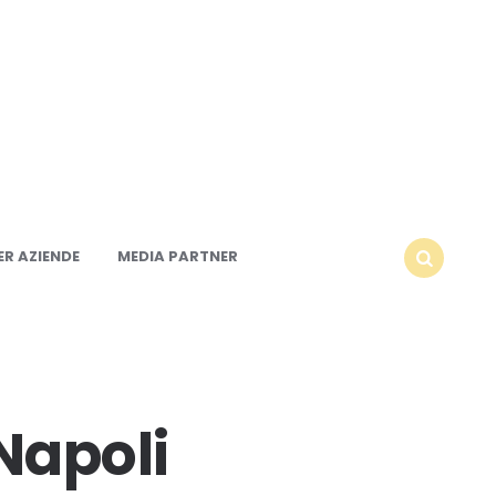
R AZIENDE
MEDIA PARTNER
SEARCH
 Napoli