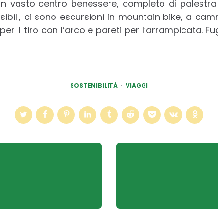
un vasto centro benessere, completo di palestra 
sibili, ci sono escursioni in mountain bike, a cam
er il tiro con l’arco e pareti per l’arrampicata. Fug
SOSTENIBILITÀ
VIAGGI