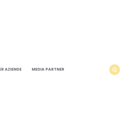
R AZIENDE
MEDIA PARTNER
SEARCH