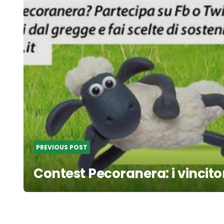
PREVIOUS POST
Contest Pecoranera: i vincito