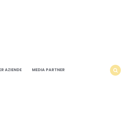
R AZIENDE
MEDIA PARTNER
SEARCH