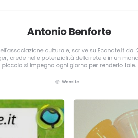
Antonio Benforte
ll'associazione culturale, scrive su Econote.it dal 
, crede nelle potenzialità della rete e in un mond
piccolo si impegna ogni giorno per renderlo tale.
Website