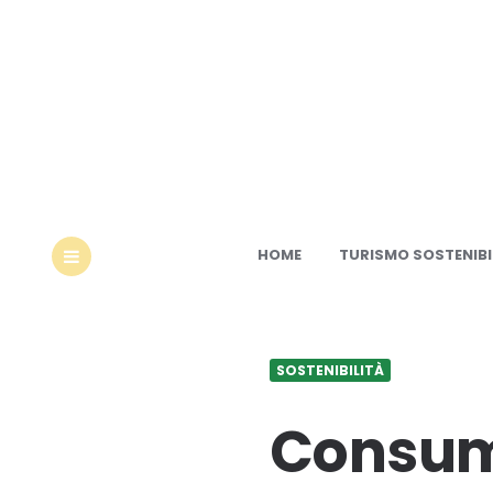
Ec
HOME
TURISMO SOSTENIBI
MENU
SOSTENIBILITÀ
Consumo