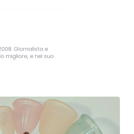
2008. Giornalista e
o migliore, e nel suo