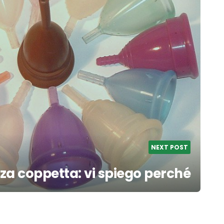
NEXT POST
za coppetta: vi spiego perché