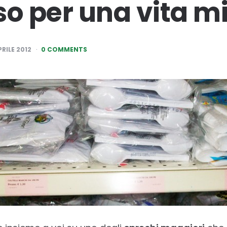
 per una vita mi
PRILE 2012
0 COMMENTS