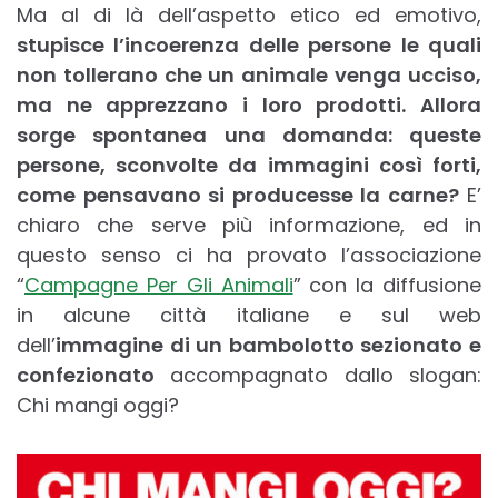
Ma al di là dell’aspetto etico ed emotivo,
stupisce l’incoerenza delle persone le quali
non tollerano che un animale venga ucciso,
ma ne apprezzano i loro prodotti. Allora
sorge spontanea una domanda: queste
persone, sconvolte da immagini così forti,
come pensavano si producesse la carne?
E’
chiaro che serve più informazione, ed in
questo senso ci ha provato l’associazione
“
Campagne Per Gli Animali
” con la diffusione
in alcune città italiane e sul web
dell’
immagine di un bambolotto sezionato e
confezionato
accompagnato dallo slogan:
Chi mangi oggi?