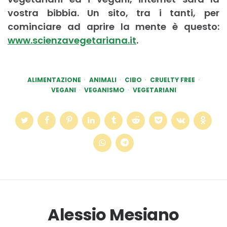
vostra bibbia. Un sito, tra i tanti, per
cominciare ad aprire la mente è questo:
www.scienzavegetariana.it
.
ALIMENTAZIONE
ANIMALI
CIBO
CRUELTY FREE
VEGANI
VEGANISMO
VEGETARIANI
Alessio Mesiano