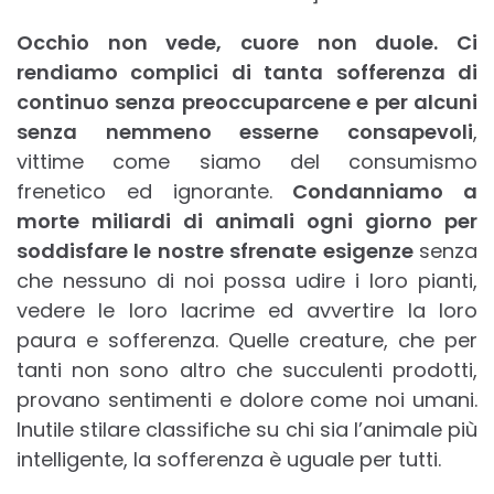
Occhio non vede, cuore non duole. Ci
rendiamo complici di tanta sofferenza di
continuo senza preoccuparcene e per alcuni
senza nemmeno esserne consapevoli
,
vittime come siamo del consumismo
frenetico ed ignorante.
Condanniamo a
morte miliardi di animali ogni giorno per
soddisfare le nostre sfrenate esigenze
senza
che nessuno di noi possa udire i loro pianti,
vedere le loro lacrime ed avvertire la loro
paura e sofferenza. Quelle creature, che per
tanti non sono altro che succulenti prodotti,
provano sentimenti e dolore come noi umani.
Inutile stilare classifiche su chi sia l’animale più
intelligente, la sofferenza è uguale per tutti.