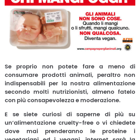
Se proprio non potete fare a meno di
consumare prodotti animali, peraltro non
indispensabili per la nostra alimentazione
secondo molti nutrizionisti, almeno fatelo
con più consapevolezza e moderazione.
E se siete curiosi di saperne di più su
un’alimentazione cruelty-free o vi chiedete
dove mai prenderanno le proteine i
vegetariani ed i vegani, internet sarà la