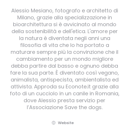
Alessio Mesiano, fotografo e architetto di
Milano, grazie alla specializzazione in
bioarchitettura si è avvicinato al mondo
della sostenibilità e dell'etica. L'amore per
la natura è diventata negli anni una
filosofia di vita che lo ha portato a
maturare sempre più la convinzione che il
cambiamento per un mondo migliore
debba partire dal basso e ognuno debba
fare la sua parte. È diventato così vegano,
animalista, antispecista, ambientalista ed
attivista. Approda su Econote.it grazie alla
foto di un cucciolo in un canile in Romania,
dove Alessio presta servizio per
l’Associazione Save the dogs.
Website