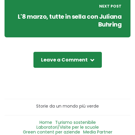
NEXT POST
L'8 marzo, tutte in sella con Juliana
Buhring
Leave a Comment
Storie da un mondo più verde
Home
Turismo sostenibile
Laboratori/Visite per le scuole
Green content per aziende
Media Partner