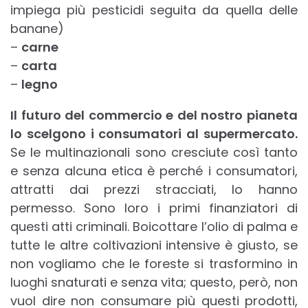
impiega più pesticidi seguita da quella delle
banane)
–
carne
–
carta
–
legno
Il futuro del commercio e del nostro pianeta
lo scelgono i consumatori al supermercato.
Se le multinazionali sono cresciute così tanto
e senza alcuna etica è perché i consumatori,
attratti dai prezzi stracciati, lo hanno
permesso. Sono loro i primi finanziatori di
questi atti criminali. Boicottare l’olio di palma e
tutte le altre coltivazioni intensive è giusto, se
non vogliamo che le foreste si trasformino in
luoghi snaturati e senza vita; questo, però, non
vuol dire non consumare più questi prodotti,