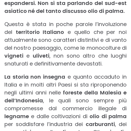
espandersi. Non si sta parlando del sud-est
asiatico né del tanto discusso olio di palma.
Questa è stata in poche parole l’involuzione
del
territorio Italiano
e quello che per noi
attualmente sono caratteri distintivi e di vanto
del nostro paesaggio, come le monocolture di
vigneti
e
uliveti
, non sono altro che luoghi
snaturati e definitivamente devastati.
La storia non insegna
e quanto accaduto in
Italia e in molti altri Paesi si sta riproponendo
negli ultimi anni nelle
foreste della Malesia e
dell’Indonesia
, le quali sono sempre più
compromesse dal commercio illegale di
legname
e dalle coltivazioni di
olio di palma
per soddisfare l’industria dei
carburanti
, dei