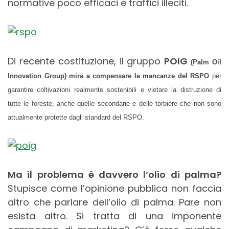
normative poco efficaci e traffici illeciti.
Di recente costituzione, il gruppo
POIG
(Palm Oil
Innovation Group) mira a compensare le mancanze del RSPO
per
garantire coltivazioni realmente sostenibili e vietare la distruzione di
tutte le foreste, anche quelle secondarie e delle torbiere che non sono
attualmente protette dagli standard del RSPO.
Ma il problema è davvero l’olio di palma?
Stupisce come l’opinione pubblica non faccia
altro che parlare dell’olio di palma. Pare non
esista altro. Si tratta di una imponente