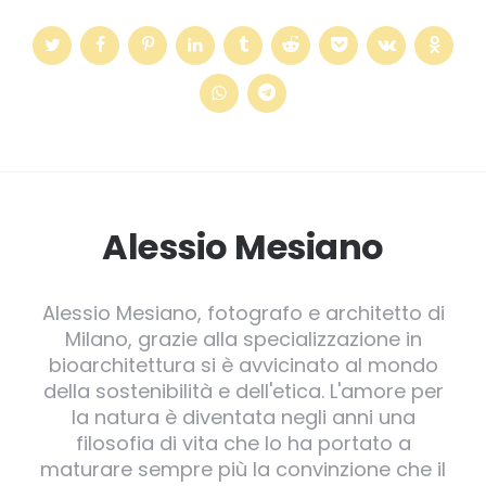
Alessio Mesiano
Alessio Mesiano, fotografo e architetto di
Milano, grazie alla specializzazione in
bioarchitettura si è avvicinato al mondo
della sostenibilità e dell'etica. L'amore per
la natura è diventata negli anni una
filosofia di vita che lo ha portato a
maturare sempre più la convinzione che il