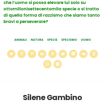
che l’uomo si possa elevare lui solo su
ottomilionisettecentomila specie o si tratta
di quella forma di razzismo che siamo tanto
bravi a perseverare?
ANIMALI
NATURA
SPECIE
SPECISMO
UOMO
Silene Gambino