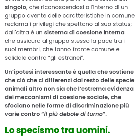
singolo
, che riconoscendosi all’interno di un
gruppo avente delle caratteristiche in comune
reclama i privilegi che spettano al suo status;
dall’altra è un
sistema di coesione interna
che assicura al gruppo stesso la pace tra i
suoi membri, che fanno fronte comune e
solidale contro “gli estranei”.
Un’ipotesi interessante è quella che sostiene
che ciò che ci differenzi dal resto delle specie
animali altro non sia che l’estrema evidenza
dei meccanismi di coesione sociale, che
sfociano nelle forme di discriminazione più
varie contro “
il più debole di turno
“.
Lo specismo tra uomini.