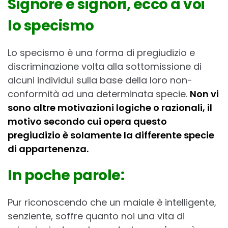
Signore e signori, ecco a voi
lo specismo
Lo specismo è una forma di pregiudizio e
discriminazione volta alla sottomissione di
alcuni individui sulla base della loro non-
conformità ad una determinata specie.
Non vi
sono altre motivazioni logiche o razionali, il
motivo secondo cui opera questo
pregiudizio è solamente la differente specie
di appartenenza.
In poche parole:
Pur riconoscendo che un maiale è intelligente,
senziente, soffre quanto noi una vita di