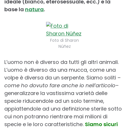
ideale (bianco, eterosessuale, ecc.) e la
base la
natura
.
Foto di Sharon
Núñez
L’uomo non è diverso da tutti gli altri animali.
L’uomo è diverso da una mucca, come una
volpe è diversa da un serpente. Siamo soliti –
come ho dovuto fare anche io nell’articolo
–
generalizzare la vastissima varietà delle
specie riducendole ad un solo termine,
appiattendole ad una definizione sterile sotto
cui non potranno rientrare mai milioni di
specie e le loro caratteristiche.
Siamo sicuri