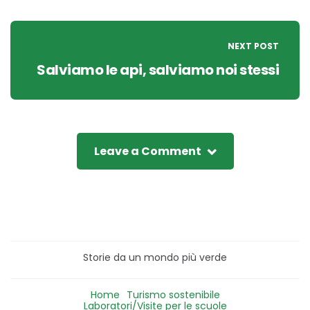
NEXT POST
Salviamo le api, salviamo noi stessi
Leave a Comment
Storie da un mondo più verde
Home
Turismo sostenibile
Laboratori/Visite per le scuole