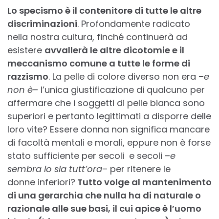
Lo specismo è il contenitore di tutte le altre
discriminazioni
. Profondamente radicato
nella nostra cultura, finché continuerà ad
esistere
avvallerà le altre dicotomie e il
meccanismo comune a tutte le forme di
razzismo
. La pelle di colore diverso non era –
e
non è
– l’unica giustificazione di qualcuno per
affermare che i soggetti di pelle bianca sono
superiori e pertanto legittimati a disporre delle
loro vite? Essere donna non significa mancare
di facoltà mentali e morali, eppure non è forse
stato sufficiente per secoli e secoli –
e
sembra lo sia tutt’ora
– per ritenere le
donne inferiori?
Tutto volge al mantenimento
di una gerarchia che nulla ha di naturale o
razionale alle sue basi, il cui apice è l’uomo