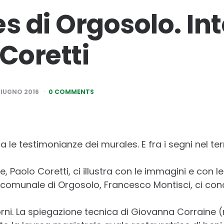
s di Orgosolo. In
Coretti
GIUGNO 2016
0 COMMENTS
a le testimonianze dei murales. E fra i segni nel ter
e, Paolo Coretti, ci illustra con le immagini e con le
io comunale di Orgosolo, Francesco Montisci, ci con
giorni. La spiegazione tecnica di Giovanna Corraine 