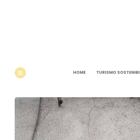
Ec
HOME
TURISMO SOSTENIBI
MENU