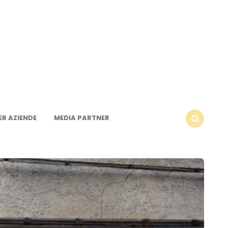
R AZIENDE
MEDIA PARTNER
SEARCH