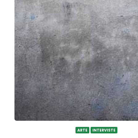
ARTE
INTERVISTE