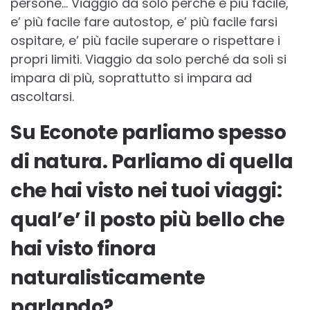
persone… Viaggio da solo perché è più facile,
e’ più facile fare autostop, e’ più facile farsi
ospitare, e’ più facile superare o rispettare i
propri limiti. Viaggio da solo perché da soli si
impara di più, soprattutto si impara ad
ascoltarsi.
Su Econote parliamo spesso
di natura. Parliamo di quella
che hai visto nei tuoi viaggi:
qual’e’ il posto più bello che
hai visto finora
naturalisticamente
parlando?