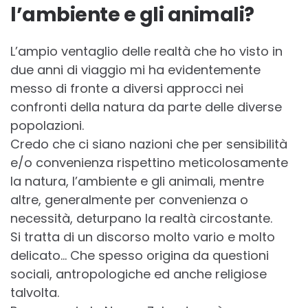
l’ambiente e gli animali?
L’ampio ventaglio delle realtà che ho visto in
due anni di viaggio mi ha evidentemente
messo di fronte a diversi approcci nei
confronti della natura da parte delle diverse
popolazioni.
Credo che ci siano nazioni che per sensibilità
e/o convenienza rispettino meticolosamente
la natura, l’ambiente e gli animali, mentre
altre, generalmente per convenienza o
necessità, deturpano la realtà circostante.
Si tratta di un discorso molto vario e molto
delicato… Che spesso origina da questioni
sociali, antropologiche ed anche religiose
talvolta.