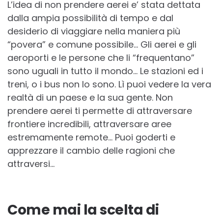
L’idea di non prendere aerei e’ stata dettata
dalla ampia possibilità di tempo e dal
desiderio di viaggiare nella maniera più
“povera” e comune possibile… Gli aerei e gli
aeroporti e le persone che li “frequentano”
sono uguali in tutto il mondo… Le stazioni ed i
treni, o i bus non lo sono. Lì puoi vedere la vera
realtà di un paese e la sua gente. Non
prendere aerei ti permette di attraversare
frontiere incredibili, attraversare aree
estremamente remote… Puoi goderti e
apprezzare il cambio delle ragioni che
attraversi…
Come mai la scelta di