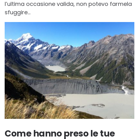
l’ultima occasione valida, non potevo farmela
sfuggire…
Come hanno preso le tue