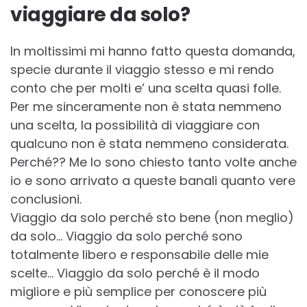
viaggiare da solo?
In moltissimi mi hanno fatto questa domanda,
specie durante il viaggio stesso e mi rendo
conto che per molti e’ una scelta quasi folle.
Per me sinceramente non è stata nemmeno
una scelta, la possibilità di viaggiare con
qualcuno non è stata nemmeno considerata.
Perché?? Me lo sono chiesto tanto volte anche
io e sono arrivato a queste banali quanto vere
conclusioni.
Viaggio da solo perché sto bene (non meglio)
da solo… Viaggio da solo perché sono
totalmente libero e responsabile delle mie
scelte… Viaggio da solo perché è il modo
migliore e più semplice per conoscere più