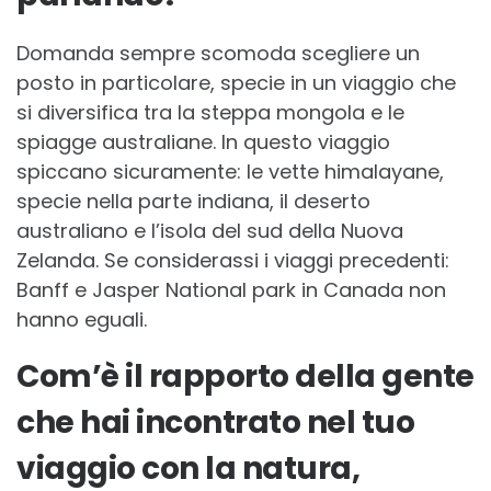
Domanda sempre scomoda scegliere un
posto in particolare, specie in un viaggio che
si diversifica tra la steppa mongola e le
spiagge australiane. In questo viaggio
spiccano sicuramente: le vette himalayane,
specie nella parte indiana, il deserto
australiano e l’isola del sud della Nuova
Zelanda. Se considerassi i viaggi precedenti:
Banff e Jasper National park in Canada non
hanno eguali.
Com’è il rapporto della gente
che hai incontrato nel tuo
viaggio con la natura,