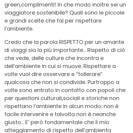
green,complimenti! In che modo inoltre sei un
viaggiatore sostenibile? Quali sono le piccole
e grandi scelte che fai per rispettare
l’ambiente.
Credo che la parola RISPETTO per un amante
di viaggi sia la più importante… Rispetto di ciò
che vede, delle culture che incontra e
dell’ambiente in cui si muove. Rispettare a
volte vuol dire osservare e “tollerare”
qualcosa che non si condivide. Purtroppo a
volte sono entrato in contatto con popoli che
per questioni culturali,sociali e storiche non
rispettano l’ambiente in alcun modo; non è
facile intervenire e talvolta non è neanche
giusto… E’ però fondamentale che il mio
atteggiamento di rispetto dell’ambienta