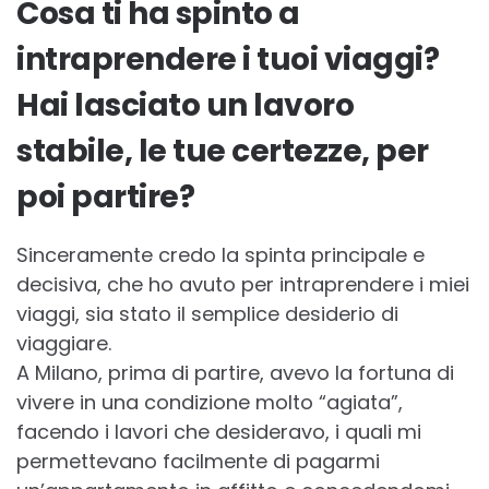
Cosa ti ha spinto a
intraprendere i tuoi viaggi?
Hai lasciato un lavoro
stabile, le tue certezze, per
poi partire?
Sinceramente credo la spinta principale e
decisiva, che ho avuto per intraprendere i miei
viaggi, sia stato il semplice desiderio di
viaggiare.
A Milano, prima di partire, avevo la fortuna di
vivere in una condizione molto “agiata”,
facendo i lavori che desideravo, i quali mi
permettevano facilmente di pagarmi