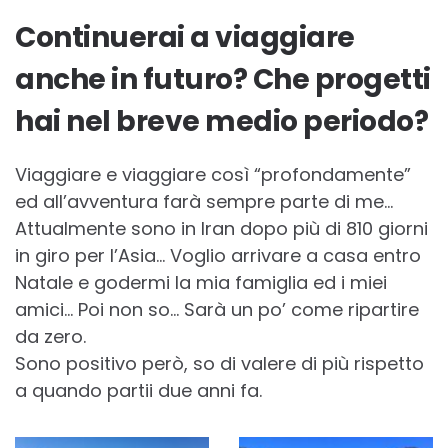
Continuerai a viaggiare
anche in futuro? Che progetti
hai nel breve medio periodo?
Viaggiare e viaggiare così “profondamente”
ed all’avventura farà sempre parte di me…
Attualmente sono in Iran dopo più di 810 giorni
in giro per l’Asia… Voglio arrivare a casa entro
Natale e godermi la mia famiglia ed i miei
amici… Poi non so… Sarà un po’ come ripartire
da zero.
Sono positivo però, so di valere di più rispetto
a quando partii due anni fa.