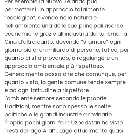
Per esempio la Nuova Zelanda può
permettersi un approccio totalmente
“ecologico”, avendo nella natura e
nell’ambiente una delle sua principali risorse
economiche grazie all’industria del turismo; la
Cina d’altro canto, dovendo “sfamare” ogni
giorno più di un miliardo di persone, fatica, per
quanto ci stia provando, a raggiungere un
approccio ambientale più rispettoso.
Generalmente posso dire che comunque, per
quanto visto, la gente comune tende sempre
e ad ogni latitudine a rispettare
l’ambiente,sempre secondo le proprie
tradizioni, mentre sono spesso le scelte
politiche o le grandi industrie a rovinarlo.
Proprio pochi giorni fa in Uzbekistan ho visto i
“resti del lago Aral”… Lago attualmente quasi