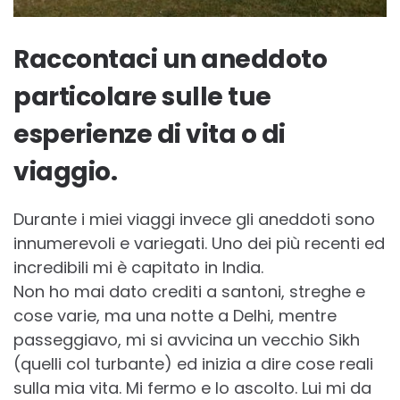
Raccontaci un aneddoto
particolare sulle tue
esperienze di vita o di
viaggio.
Durante i miei viaggi invece gli aneddoti sono
innumerevoli e variegati. Uno dei più recenti ed
incredibili mi è capitato in India.
Non ho mai dato crediti a santoni, streghe e
cose varie, ma una notte a Delhi, mentre
passeggiavo, mi si avvicina un vecchio Sikh
(quelli col turbante) ed inizia a dire cose reali
sulla mia vita. Mi fermo e lo ascolto. Lui mi da