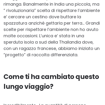
rimanga. Banalmente in India una piccola, ma
” rivoluzionaria” scelta di rispettare l’ambiente
e’ cercare un cestino dove buttare la
spazzatura anziché gettarla per terra… Grandi
scelte per rispettare l’ambiente non ho avuto
molte occasioni. L’unica e’ stata in una
sperduta isola a sud della Thailandia dove,
con un ragazzo francese, abbiamo iniziato un
“progetto” di raccolta differenziata.
Come ti ha cambiato questo
lungo viaggio?