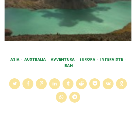
ASIA
AUSTRALIA
AVVENTURA
EUROPA
INTERVISTE
IRAN