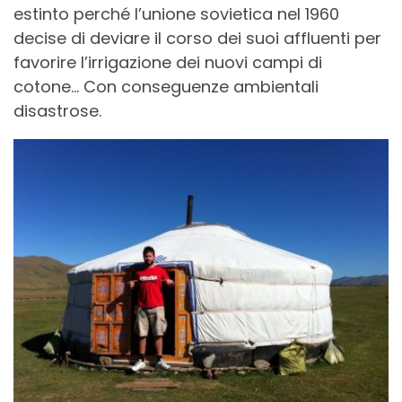
estinto perché l’unione sovietica nel 1960
decise di deviare il corso dei suoi affluenti per
favorire l’irrigazione dei nuovi campi di
cotone… Con conseguenze ambientali
disastrose.