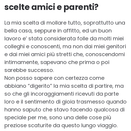
scelte amici e parenti?
La mia scelta di mollare tutto, soprattutto una
bella casa, seppure in affitto, ed un buon
lavoro e’ stata considerata folle da molti miei
colleghi e conoscenti, ma non dai miei genitori
e dai miei amici più stretti che, conoscendomi
intimamente, sapevano che prima o poi
sarebbe successo.
Non posso sapere con certezza come
abbiano “digerito” la mia scelta di partire, ma
so che gli incoraggiamenti ricevuti da parte
loro e il sentimento di gioia trasmesso quando
hanno saputo che stavo facendo qualcosa di
speciale per me, sono una delle cose più
preziose scaturite da questo lungo viaggio.