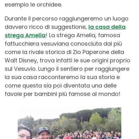
esempio le orchidee.
Durante il percorso raggiungeremo un luogo
davvero ricco di suggestione,
la casa della
strega Amelia
! La strega Amelia, famosa
fattucchiera vesuviana conosciuta dai più
come la rivale storica di Zio Paperone della
Walt Disney, trova infatti le sue origini proprio
sul Vesuvio. Lungo il sentiero per raggiungere
la sua casa racconteremo la sua storia e
come questa sia poi diventata una delle
favole per bambini più famose al mondo!