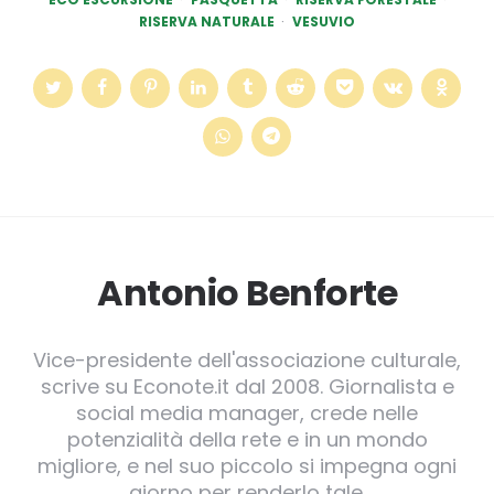
RISERVA NATURALE
VESUVIO
Antonio Benforte
Vice-presidente dell'associazione culturale,
scrive su Econote.it dal 2008. Giornalista e
social media manager, crede nelle
potenzialità della rete e in un mondo
migliore, e nel suo piccolo si impegna ogni
giorno per renderlo tale.