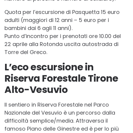
Quota per l’escursione di Pasquetta 15 euro
adulti (maggiori di 12 anni – 5 euro per i
bambini dai 6 agli 11 anni).
Punto d’incontro per i prenotati ore 10.00 del
22 aprile alla Rotonda uscita autostrada di
Torre del Greco.
L’eco escursione in
Riserva Forestale Tirone
Alto-Vesuvio
Il sentiero in Riserva Forestale nel Parco
Nazionale del Vesuvio è un percorso dalla
difficoltà semplice/media. Attraversa il
famoso Piano delle Ginestre ed è per lo più