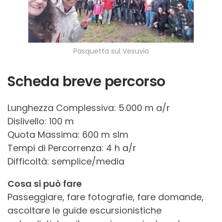
Pasquetta sul Vesuvio
Scheda breve percorso
Lunghezza Complessiva: 5.000 m a/r
Dislivello: 100 m
Quota Massima: 600 m slm
Tempi di Percorrenza: 4 h a/r
Difficoltà: semplice/media
Cosa si può fare
Passeggiare, fare fotografie, fare domande,
ascoltare le guide escursionistiche