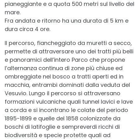
pianeggiante e a quota 500 metri sul livello del
mare.
Fra andata e ritorno ha una durata di 5 km e
dura circa 4 ore.
Il percorso, fiancheggiato da muretti a secco,
permette di attraversare uno dei tratti più belli
e panoramici dell’intero Parco che propone
l’alternanza continua di zone più chiuse ed
ombreggiate nel bosco a tratti aperti ed in
macchia, entrambi dominati dalla veduta del
Vesuvio. Lungo il percorso si attraversano
formazioni vulcaniche quali tunnel lavici e lave
a corda e si incontrano le colate del periodo
1895-1899 e quelle del 1858 colonizzate da
boschi di latifoglie e sempreverdi ricchi di
biodiversità e specie protette quali ad