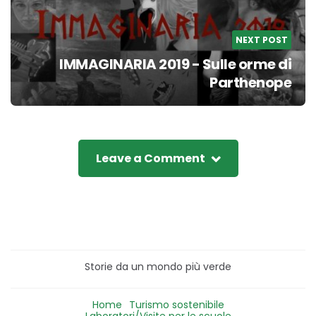
NEXT POST
IMMAGINARIA 2019 - Sulle orme di
Parthenope
Leave a Comment
Storie da un mondo più verde
Home
Turismo sostenibile